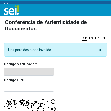
UFU
Conferência de Autenticidade de
Documentos
PT
ES
FR
EN
Link para download inválido.
X
Código Verificador:
Código CRC: