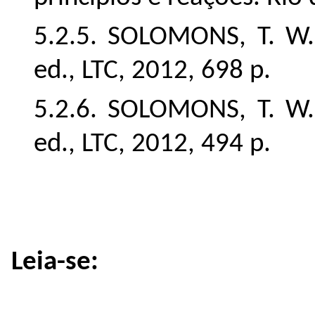
5.2.5. SOLOMONS, T. W. 
ed., LTC, 2012, 698 p.
5.2.6. SOLOMONS, T. W. 
ed., LTC, 2012, 494 p.
Leia-se: