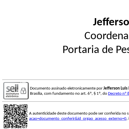
Jefferso
Coordena
Portaria de P
Documento assinado eletronicamente por
Jefferson Luis 
Brasília, com fundamento no art. 6º, § 1º, do
Decreto nº 
A autenticidade deste documento pode ser conferida no s
acao=documento_conferir&id_orgao_acesso_externo=0
,