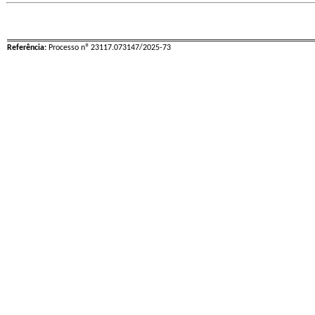
Referência:
Processo nº 23117.073147/2025-73