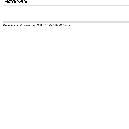
Referência:
Processo nº 23117.075738/2025-85