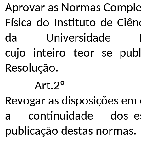
Aprovar as Normas Comple
Física do Instituto de Ciê
da Universidade F
cujo inteiro teor se pu
Resolução.
Art.2º
Revogar as disposições em
a continuidade dos está
publicação destas normas.