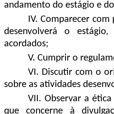
andamento do estágio e do
IV. Comparecer com 
desenvolverá o estágio,
acordados;
V. Cumprir o regulam
VI. Discutir com o or
sobre as atividades desenvo
VII. Observar a ética
que concerne à divulga