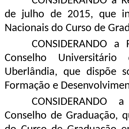
CONSIDERANDO a Re
de julho de 2015, que ins
Nacionais do Curso de Gra
CONSIDERANDO a Re
Conselho Universitário
Uberlândia, que dispõe so
Formação e Desenvolviment
CONSIDERANDO a 
Conselho de Graduação, q