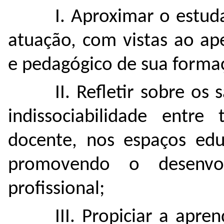
I. Aproximar o estud
atuação, com vistas ao ape
e pedagógico de sua forma
II. Refletir sobre o
indissociabilidade entre
docente, nos espaços edu
promovendo o desenvo
profissional;
III. Propiciar a apren