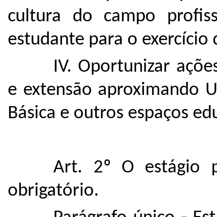
cultura do campo profis
estudante para o exercício 
IV. Oportunizar açõe
e extensão aproximando Un
Básica e outros espaços ed
Art. 2º O estágio 
obrigatório.