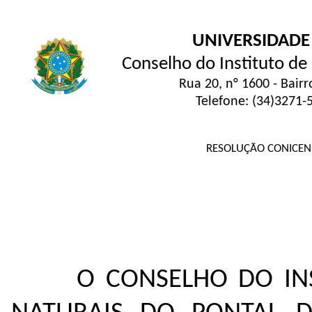
UNIVERSIDADE
Conselho do Instituto de 
Rua 20, n° 1600 - Bair
Telefone: (34)3271-
RESOLUÇÃO CONICENP 
O CONSELHO DO INS