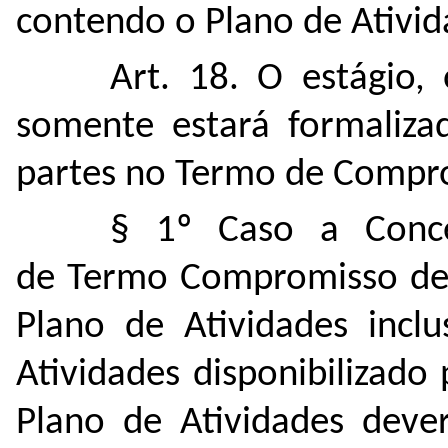
contendo o Plano de Ativid
Art. 18. O estágio, 
somente estará formaliza
partes no Termo de Compro
§ 1º Caso a Conce
de Termo Compromisso de 
Plano de Atividades incl
Atividades disponibilizado
Plano de Atividades dever