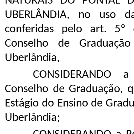
NATURAIS DO PONTAL D
UBERLÂNDIA, no uso da
conferidas pelo art. 5
Conselho de Graduação
Uberlândia,
CONSIDERANDO a 
Conselho de Graduação, q
Estágio do Ensino de Grad
Uberlândia;