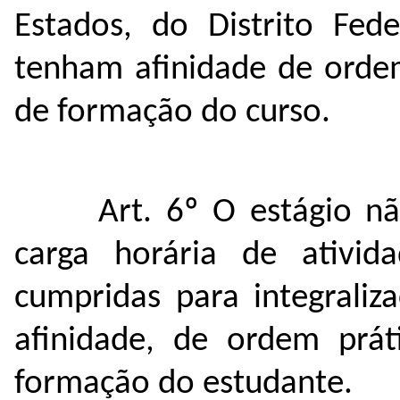
Estados, do Distrito Fed
tenham afinidade de ordem
de formação do curso.
Art. 6º O estágio n
carga horária de ativi
cumpridas para integraliz
afinidade, de ordem prát
formação do estudante.