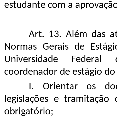
estudante com a aprovação
Art. 13. Além das at
Normas Gerais de Estág
Universidade Federal
coordenador de estágio do
I. Orientar os do
legislações e tramitação 
obrigatório;