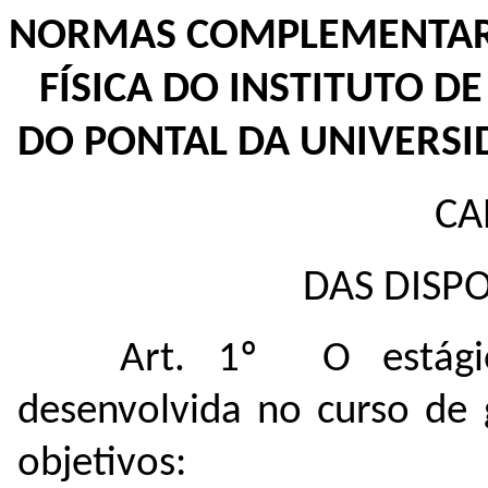
NORMAS COMPLEMENTARE
FÍSICA DO INSTITUTO DE
DO PONTAL DA UNIVERSI
CA
DAS DISPO
Art. 1º O estági
desenvolvida no curso de 
objetivos: