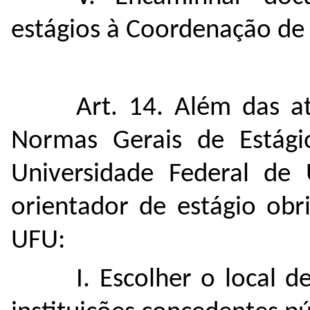
estágios à Coordenação de
Art. 14. Além das at
Normas Gerais de Estág
Universidade Federal de 
orientador de estágio obr
UFU:
I. Escolher o local d