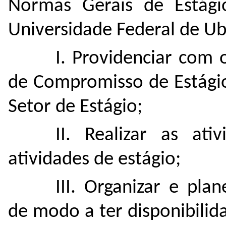
Normas Gerais de Estág
Universidade Federal de Ub
I. Providenciar com 
de Compromisso de Estágio
Setor de Estágio;
II. Realizar as at
atividades de estágio;
III. Organizar e pla
de modo a ter disponibili