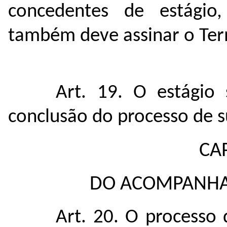
concedentes de estágio
também deve assinar o Te
Art. 19. O estágio
conclusão do processo de s
CA
DO ACOMPANHA
Art. 20. O process