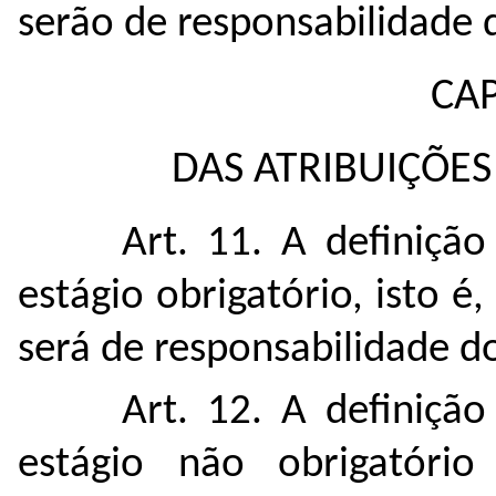
serão de responsabilidade 
CAP
DAS ATRIBUIÇÕES
Art. 11. A definição
estágio obrigatório, isto é
será de responsabilidade do
Art. 12. A definição
estágio não obrigatório