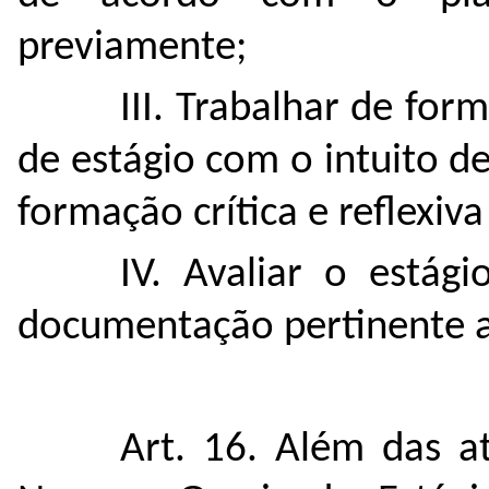
previamente;
III. Trabalhar de fo
de estágio com o intuito 
formação crítica e reflexiva
IV. Avaliar o estág
documentação pertinente a
Art. 16. Além das at