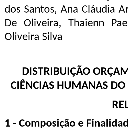
dos Santos, Ana Cláudia Ar
De Oliveira, Thaienn Pa
Oliveira Silva
DISTRIBUIÇÃO ORÇAM
CIÊNCIAS HUMANAS DO 
RE
1 - Composição e Finalida