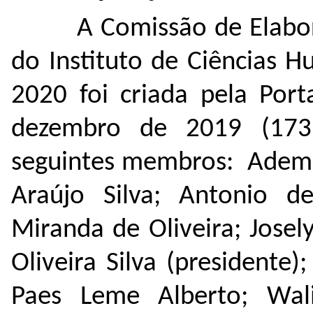
A Comissão de Elabo
do Instituto de Ciências 
2020 foi criada pela Por
dezembro de 2019 (
173
seguintes membros: Ademar
Araújo Silva; Antonio de
Miranda de Oliveira; Jose
Oliveira Silva (presidente
Paes Leme Alberto; Wal