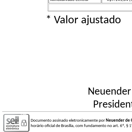
* Valor ajustado
Neuender d
Presiden
Documento assinado eletronicamente por
Neuender de O
horário oficial de Brasília, com fundamento no art. 6º, § 