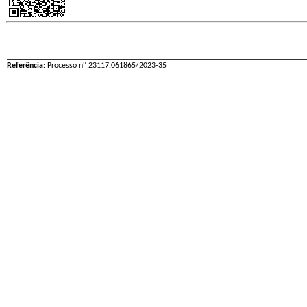
Referência:
Processo nº 23117.061865/2023-35