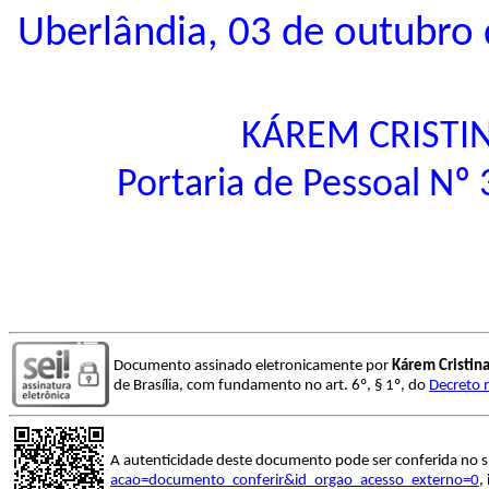
Uberlândia, 03 de outubro 
KÁREM CRISTIN
Portaria de Pessoal Nº 
Documento assinado eletronicamente por
Kárem Cristina
de Brasília, com fundamento no art. 6º, § 1º, do
Decreto 
A autenticidade deste documento pode ser conferida no s
acao=documento_conferir&id_orgao_acesso_externo=0
,