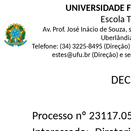
UNIVERSIDADE 
Escola 
Av. Prof. José Inácio de Souza,
Uberlândi
Telefone: (34) 3225-8495 (Direção)
estes@ufu.br (Direção) e se
DEC
Processo nº 23117.