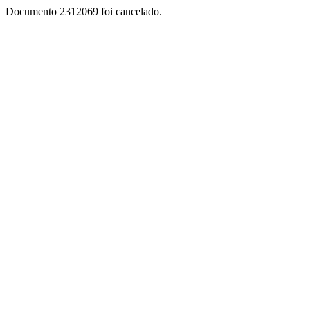
Documento 2312069 foi cancelado.