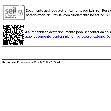
Documento assinado eletronicamente por
Ederson Rosa d
horário oficial de Brasília, com fundamento no art. 6º, § 
A autenticidade deste documento pode ser conferida no s
acao=documento_conferir&id_orgao_acesso_externo=0
,
Referência:
Processo nº 23117.002005/2024-41