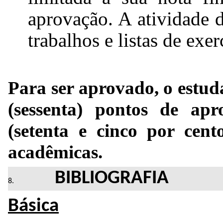
aprovação. A atividade d
trabalhos e listas de exer
Para ser aprovado, o estud
(sessenta) pontos de ap
(setenta e cinco por cent
acadêmicas.
BIBLIOGRAFIA
Básica