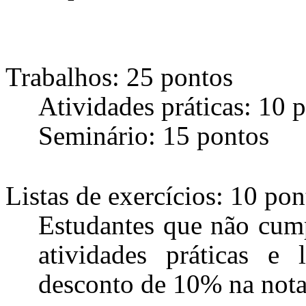
Trabalhos: 25 pontos
Atividades práticas: 10 
Seminário: 15 pontos
Listas de exercícios: 10 pon
Estudantes que não cump
atividades práticas e 
desconto de 10% na nota 