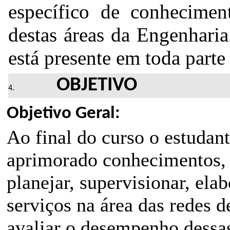
específico de conheciment
destas áreas da Engenharia
está presente em toda part
OBJETIVO
Objetivo Geral:
Ao final do curso o estudant
aprimorado conhecimentos, 
planejar, supervisionar, ela
serviços na área das redes
avaliar o desempenho dessas