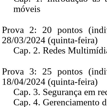
móveis
Prova 2: 20 pontos (indi
28/03/2024 (quinta-feira)
Cap. 2. Redes Multimídi
Prova 3: 25 pontos (indi
18/04/2024 (quinta-feira)
Cap. 3.
Segurança em re
Cap. 4. Gerenciamento d