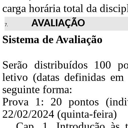
carga horária total da discip
AVALIAÇÃO
Sistema de Avaliação
Serão distribuídos 100 p
letivo (datas definidas em
seguinte forma:
Prova 1: 20 pontos (indi
22/02/2024 (quinta-feira)
Cap. 1. Introdução às 