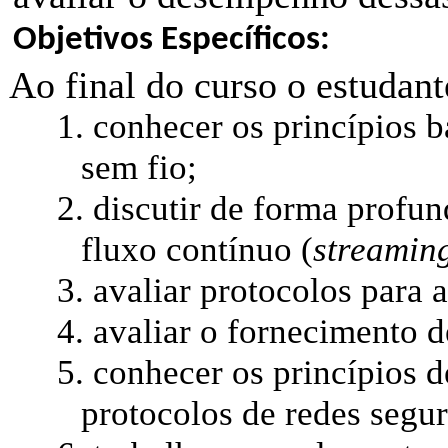
Objetivos Específicos:
Ao final do curso o estudant
1.
conhecer os princípios b
sem fio;
2.
discutir de forma profun
fluxo contínuo (
streamin
3.
avaliar protocolos para 
4.
avaliar o fornecimento d
5.
conhecer os princípios d
protocolos de redes segur