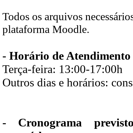
Todos os arquivos necessários
plataforma Moodle.
- Horário de Atendimento 
Terça-feira: 13:00-17:00h
Outros dias e horários: cons
- Cronograma previst