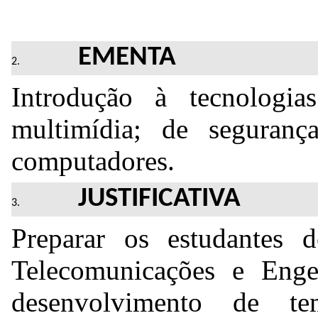
EMENTA
Introdução à tecnologi
multimídia; de seguran
computadores.
JUSTIFICATIVA
Preparar os estudantes 
Telecomunicações e Eng
desenvolvimento de te