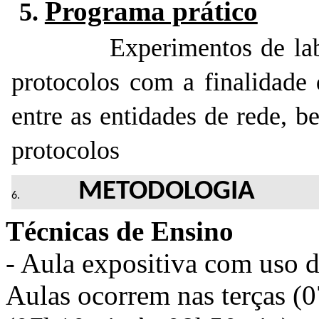
Programa prático
5.
Experimentos de lab
protocolos com a finalidade
entre as entidades de rede, 
protocolos
METODOLOGIA
Técnicas de Ensino
- Aula expositiva com uso 
Aulas ocorrem nas terças (