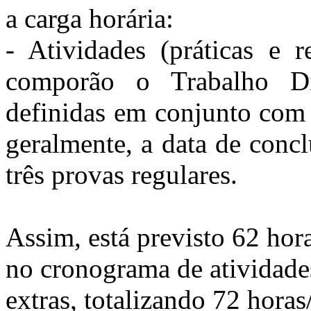
a carga horária:
- Atividades (práticas e r
comporão o Trabalho D
definidas em conjunto com o
geralmente, a data de conc
três provas regulares.
Assim, está previsto 62 hor
no cronograma de atividade
extras, totalizando 72 horas