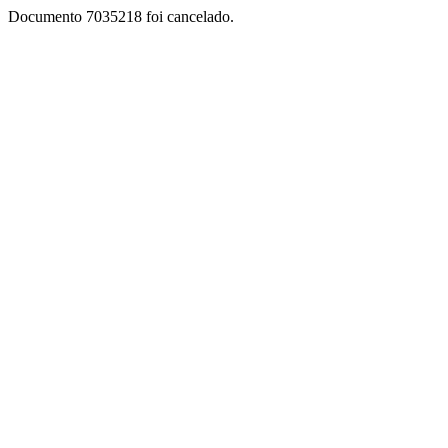
Documento 7035218 foi cancelado.