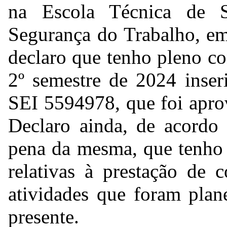
na Escola Técnica de 
Segurança do Trabalho, em
declaro que tenho pleno c
2º semestre de 2024 inse
SEI
5594978
, que foi apr
Declaro ainda, de acordo 
pena da mesma, que tenho
relativas à prestação de
atividades que foram plan
presente.