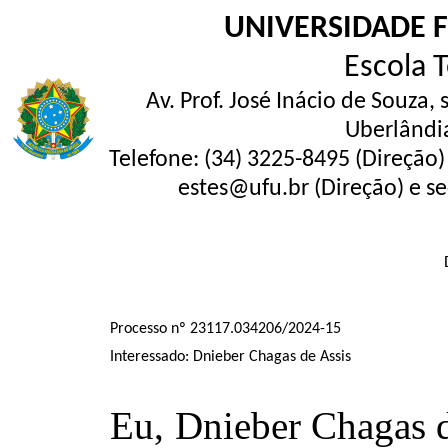
UNIVERSIDADE 
Escola 
Av. Prof. José Inácio de Souza,
Uberlândi
Telefone: (34) 3225-8495 (Direção)
estes@ufu.br (Direção) e se
Processo nº 23117.034206/2024-15
Interessado: Dnieber Chagas de Assis
Eu, Dnieber Chagas 