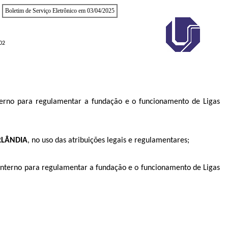
Boletim de Serviço Eletrônico em 03/04/2025
02
erno para regulamentar a fundação e o funcionamento de Ligas
RLÂNDIA
, no uso das atribuições legais e regulamentares;
 Interno para regulamentar a fundação e o funcionamento de Ligas