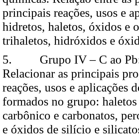
principais reações, usos e 
hidretos, haletos, óxidos e 
trihaletos, hidróxidos e óx
5. Grupo IV – C ao Pb: Pr
Relacionar as principais pro
reações, usos e aplicações 
formados no grupo: haletos 
carbônico e carbonatos, per
e óxidos de silício e silicato