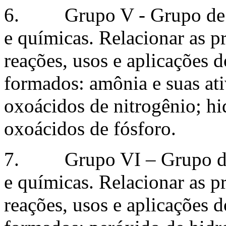
6. Grupo V - Grupo de Ni
e químicas. Relacionar as pr
reações, usos e aplicações 
formados: amônia e suas ati
oxoácidos de nitrogênio; hid
oxoácidos de fósforo.
7. Grupo VI – Grupo do O
e químicas. Relacionar as pr
reações, usos e aplicações 