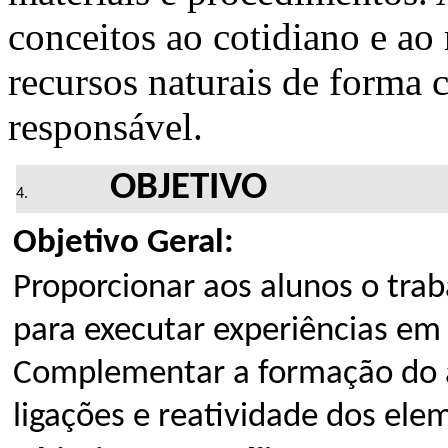
conceitos ao cotidiano e ao 
recursos naturais de forma c
responsável.
OBJETIVO
Objetivo Geral:
Proporcionar aos alunos o trab
para executar experiências em 
Complementar a formação do a
ligações e reatividade dos ele