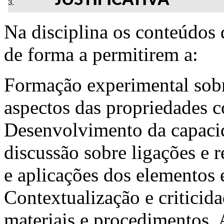
JUSTIFICATIVA
Na disciplina os conteúdos 
de forma a permitirem a:
Formação experimental sobr
aspectos das propriedades c
Desenvolvimento da capaci
discussão sobre ligações e r
e aplicações dos elementos
Contextualização e critici
materiais e procedimentos. 