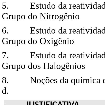
5. Estudo da reatividade
Grupo do Nitrogênio
6. Estudo da reatividade
Grupo do Oxigênio
7. Estudo da reatividade
Grupo dos Halogênios
8. Noções da química des
d.