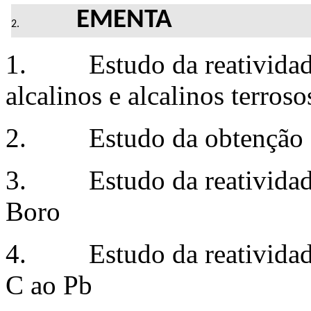
EMENTA
1. Estudo da reatividade 
alcalinos e alcalinos terroso
2. Estudo da obtenção e 
3. Estudo da reatividade 
Boro
4. Estudo da reatividade
C ao Pb