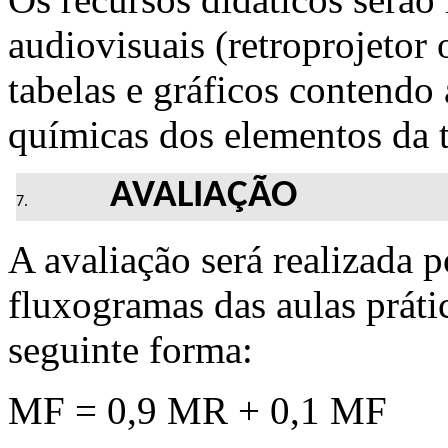
audiovisuais (retroprojetor 
tabelas e gráficos contendo 
químicas dos elementos da t
AVALIAÇÃO
A avaliação será realizada p
fluxogramas das aulas prátic
seguinte forma:
MF = 0,9 MR + 0,1 MF