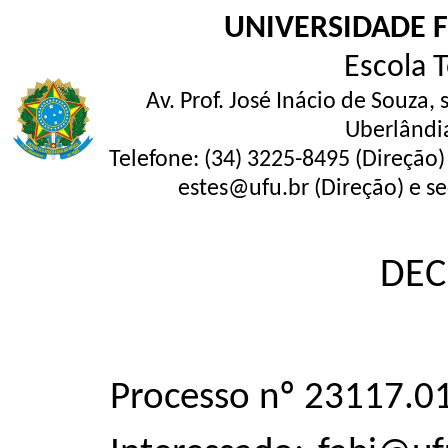
UNIVERSIDADE 
Escola 
Av. Prof. José Inácio de Souza,
Uberlândi
Telefone: (34) 3225-8495 (Direção)
estes@ufu.br (Direção) e se
DEC
Processo nº 23117.