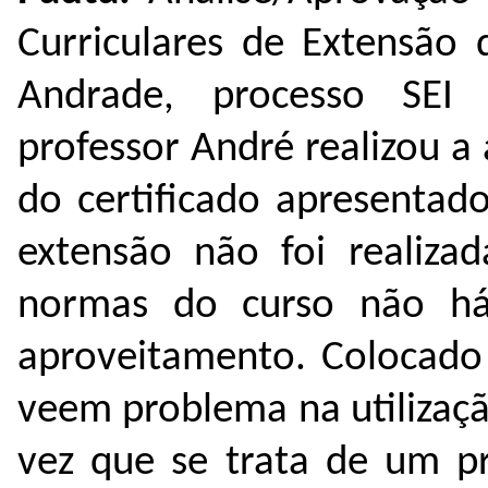
Curriculares de Extensão 
Andrade, processo SE
professor André realizou 
do certificado apresentad
extensão não foi realiza
normas do curso não há 
aproveitamento. Colocado
veem problema na utilizaçã
vez que se trata de um pr