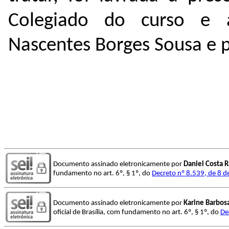
Colegiado do curso e 
Nascentes Borges Sousa e 
Documento assinado eletronicamente por
Daniel Costa 
fundamento no art. 6º, § 1º, do
Decreto nº 8.539, de 8 
Documento assinado eletronicamente por
Karine Barbos
oficial de Brasília, com fundamento no art. 6º, § 1º, do
De