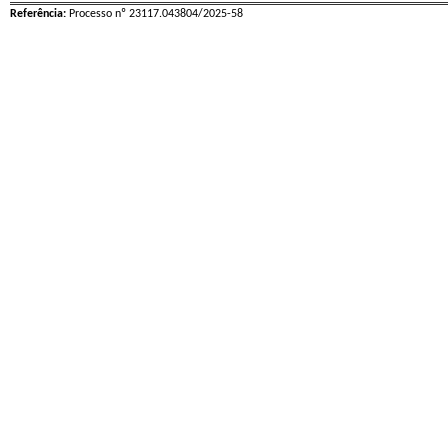
Referência:
Processo nº 23117.043804/2025-58