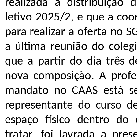
realizada a distribuição 
letivo 2025/2, e que a co
para realizar a oferta no 
a última reunião do coleg
que a partir do dia três 
nova composição. A profe
mandato no CAAS está se
representante do curso de
espaço físico dentro do 
tratar, foi lavrada a pre