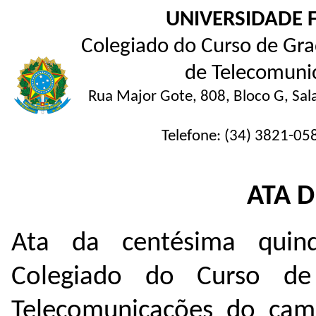
UNIVERSIDADE 
Colegiado do Curso de Gra
de Telecomunic
Rua Major Gote, 808, Bloco G, Sal
Telefone: (34) 3821-05
ATA 
Ata da centésima quin
Colegiado do Curso de
Telecomunicações do cam