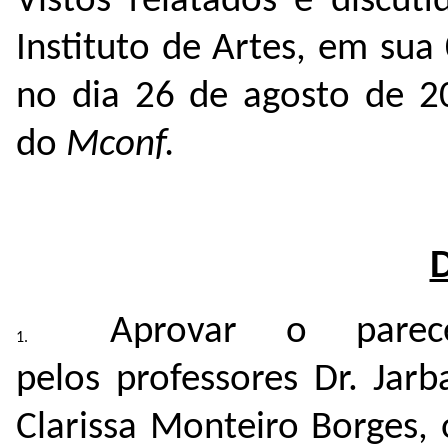
Vistos relatados e discut
Instituto de Artes, em sua
no dia 26 de agosto de 
do
Mconf.
Aprovar o parec
pelos professores Dr. Jar
Clarissa Monteiro Borges, 