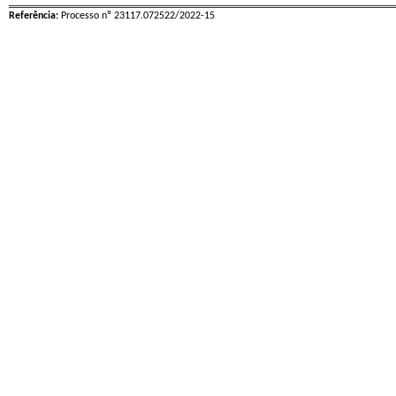
Referência:
Processo nº 23117.072522/2022-15