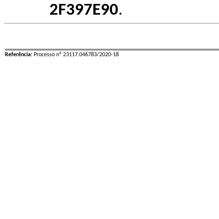
2F397E90
.
Referência:
Processo nº 23117.046783/2020-18