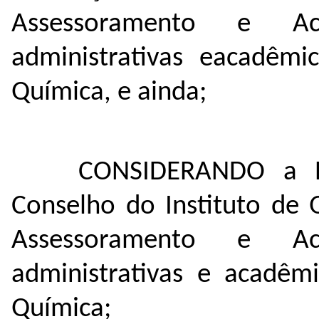
Assessoramento e A
administrativas eacadêmi
Química, e ainda;
CONSIDERANDO a R
Conselho do Instituto de 
Assessoramento e A
administrativas e acadêm
Química;