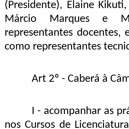
(Presidente), Elaine Kikuti
Márcio Marques e M
representantes docentes, 
como representantes tecnic
Art 2º - Caberá à Câ
I - acompanhar as pr
nos Cursos de Licenciatu