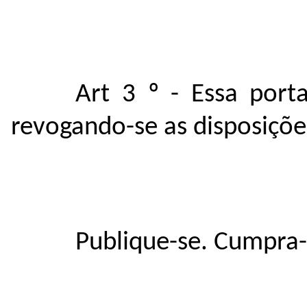
Art 3 º - Essa port
revogando-se as disposiçõe
Publique-se. Cumpra-