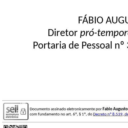
FÁBIO AUG
Diretor
pró-tempor
Portaria de Pessoal nº
Documento assinado eletronicamente por
Fabio Augusto
com fundamento no art. 6º, § 1º, do
Decreto nº 8.539, d