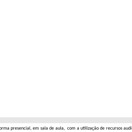
orma presencial, em sala de aula, com a utilização de recursos audi