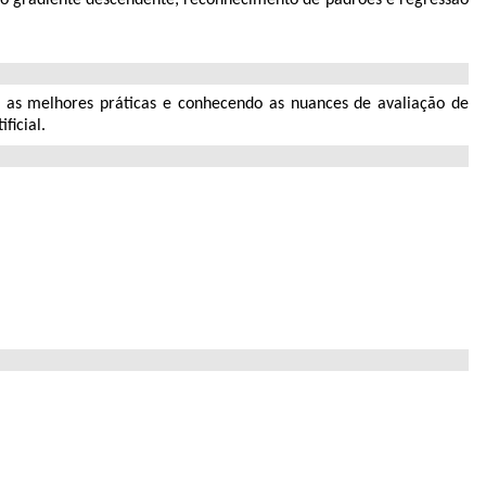
o as melhores práticas e conhecendo as nuances de avaliação de
ficial.