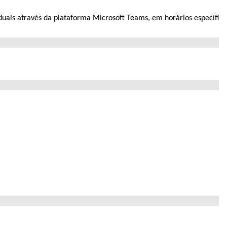
duais através da plataforma Microsoft Teams, em horários específi