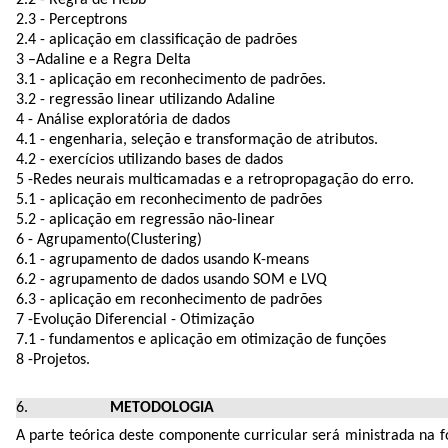
2.3 - Perceptrons
2.4 - aplicação em classificação de padrões
3 –Adaline e a Regra Delta
3.1 - aplicação em reconhecimento de padrões.
3.2 - regressão linear utilizando Adaline
4 - Análise exploratória de dados
4.1 - engenharia, seleção e transformação de atributos.
4.2 - exercícios utilizando bases de dados
5 -Redes neurais multicamadas e a retropropagação do erro.
5.1 - aplicação em reconhecimento de padrões
5.2 - aplicação em regressão não-linear
6 - Agrupamento(Clustering)
6.1 - agrupamento de dados usando K-means
6.2 - agrupamento de dados usando SOM e LVQ
6.3 - aplicação em reconhecimento de padrões
7 -Evolução Diferencial - Otimização
7.1 - fundamentos e aplicação em otimização de funções
8 -Projetos.
METODOLOGIA
A parte teórica deste componente curricular será ministrada na f