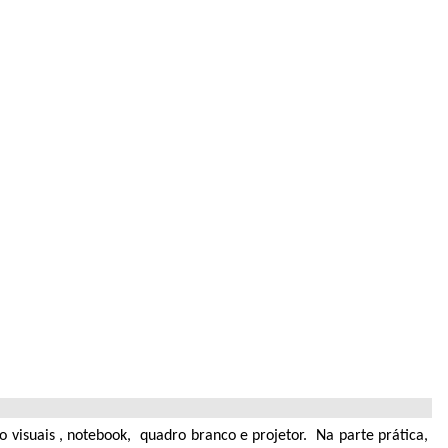
o visuais , notebook, quadro branco e projetor. Na parte prática,