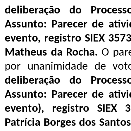
deliberação do Proces
Assunto: Parecer de ativ
evento, registro SIEX 3573
Matheus da Rocha.
O par
por unanimidade de voto
deliberação do Proces
Assunto: Parecer de ativ
evento), registro SIEX 
Patrícia Borges dos Santos