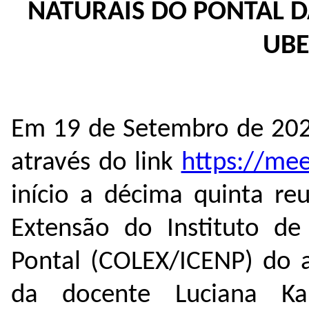
NATURAIS DO PONTAL D
UBE
Em 19 de Setembro de 202
através do link
https://me
início a décima quinta re
Extensão do Instituto de
Pontal (COLEX/ICENP) do a
da docente Luciana Ka