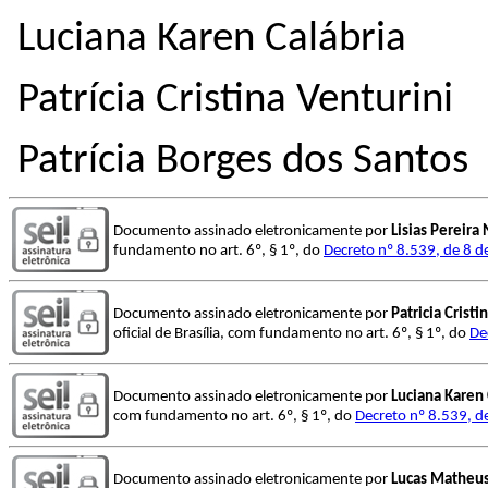
Luciana Karen Calábria
Patrícia Cristina Venturini
Patrícia Borges dos Santos
Documento assinado eletronicamente por
Lisias Pereira
fundamento no art. 6º, § 1º, do
Decreto nº 8.539, de 8 
Documento assinado eletronicamente por
Patricia Cristi
oficial de Brasília, com fundamento no art. 6º, § 1º, do
De
Documento assinado eletronicamente por
Luciana Karen 
com fundamento no art. 6º, § 1º, do
Decreto nº 8.539, d
Documento assinado eletronicamente por
Lucas Matheus