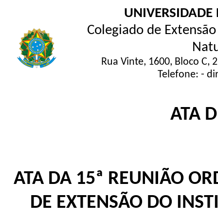
UNIVERSIDADE 
Colegiado de Extensão 
Natu
Rua Vinte, 1600, Bloco C, 
Telefone: - d
ATA 
ATA DA 15ª REUNIÃO OR
DE EXTENSÃO DO INSTI