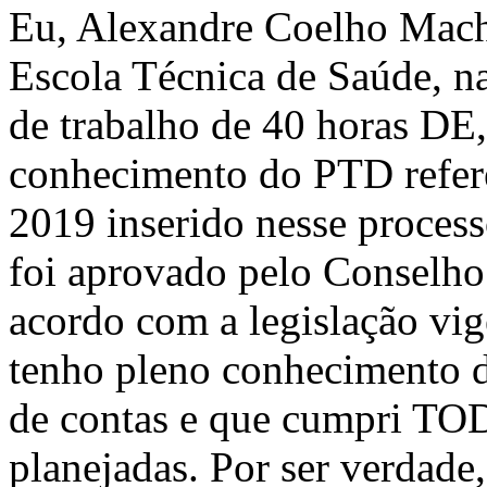
Eu, Alexandre Coelho Mach
Escola Técnica de Saúde, n
de trabalho de 40 horas DE,
conhecimento do PTD refere
2019 inserido nesse proce
foi aprovado pelo Conselho
acordo com a legislação vi
tenho pleno conhecimento d
de contas e que cumpri TO
planejadas. Por ser verdade,