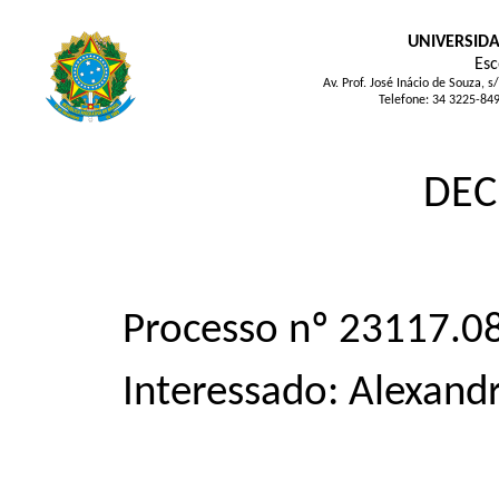
UNIVERSIDA
Esc
Av. Prof. José Inácio de Souza
Telefone: 34 3225-84
DEC
Processo nº 23117.
Interessado: Alexan