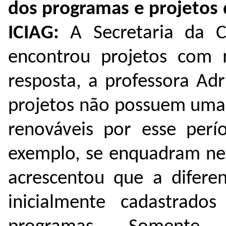
dos programas e projetos
ICIAG:
A Secretaria da 
encontrou projetos com
resposta, a professora Adr
projetos não possuem uma 
renováveis por esse perí
exemplo, se enquadram nes
acrescentou que a difere
inicialmente cadastrad