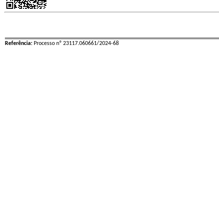
Referência:
Processo nº 23117.060661/2024-68