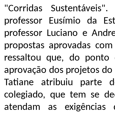
"Corridas Sustentáveis
professor Eusímio da E
professor Luciano e Andr
propostas aprovadas com 
ressaltou que, do ponto 
aprovação dos projetos do 
Tatiane atribuiu parte 
colegiado, que tem se de
atendam as exigências 