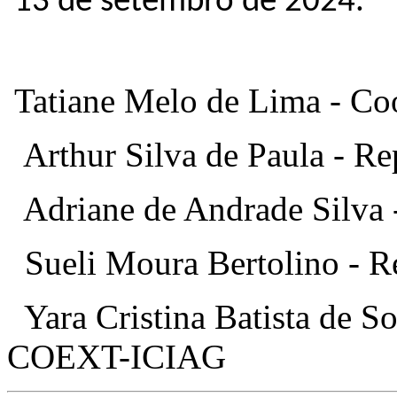
13 de setembro de 2024.
Tatiane Melo de Lima - Co
Arthur Silva de Paula - Re
Adriane de Andrade Silva -
Sueli Moura Bertolino - Re
Yara Cristina Batista de So
COEXT-ICIAG