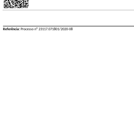
Referência:
Processo nº 23117.071801/2020-08