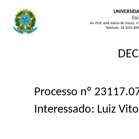
UNIVERSIDA
Esc
Av. Prof. José Inácio de Souza
Telefone: 34 3225-84
DEC
Processo nº 23117.
Interessado: Luiz Vit