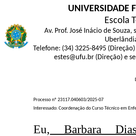
UNIVERSIDADE 
Escola 
Av. Prof. José Inácio de Souza,
Uberlândi
Telefone: (34) 3225-8495 (Direção)
estes@ufu.br (Direção) e se
Processo nº 23117.040603/2025-07
Interessado: Coordenação do Curso Técnico em Enf
Eu,
Barbara Dias