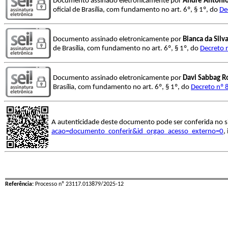
Documento assinado eletronicamente por
Andre Antonio
oficial de Brasília, com fundamento no art. 6º, § 1º, do
De
Documento assinado eletronicamente por
Bianca da Silv
de Brasília, com fundamento no art. 6º, § 1º, do
Decreto 
Documento assinado eletronicamente por
Davi Sabbag R
Brasília, com fundamento no art. 6º, § 1º, do
Decreto nº 
A autenticidade deste documento pode ser conferida no s
acao=documento_conferir&id_orgao_acesso_externo=0
,
Referência:
Processo nº 23117.013879/2025-12