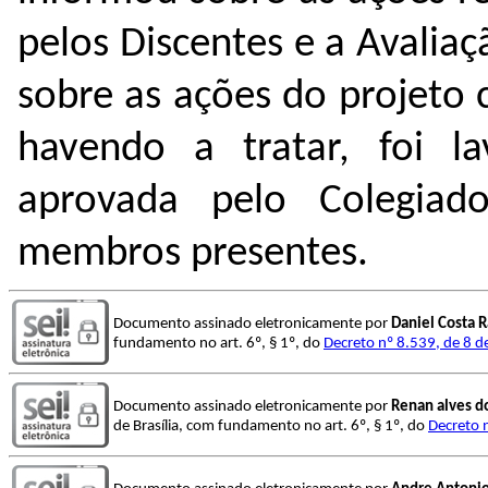
pelos Discentes e a Avalia
sobre as ações do projeto 
havendo a tratar, foi l
a
aprovada pelo Colegiad
membros presentes.
Documento assinado eletronicamente por
Daniel Costa 
fundamento no art. 6º, § 1º, do
Decreto nº 8.539, de 8 
Documento assinado eletronicamente por
Renan alves d
de Brasília, com fundamento no art. 6º, § 1º, do
Decreto 