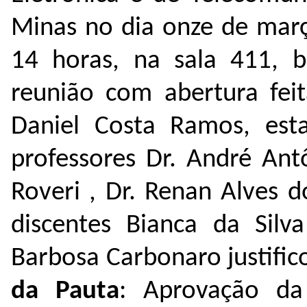
Minas no dia onze de março
14 horas, na sala 411, b
reunião com abertura feit
Daniel Costa Ramos, esta
professores Dr. André Ant
Roveri , Dr. Renan Alves 
discentes Bianca da Silv
Barbosa Carbonaro justifi
da Pauta
: Aprovação da