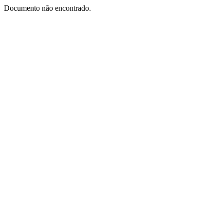
Documento não encontrado.