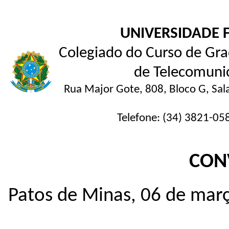
UNIVERSIDADE 
Colegiado do Curso de Gra
de Telecomunic
Rua Major Gote, 808, Bloco G, Sal
Telefone: (34) 3821-05
CON
Patos de Minas, 06 de mar