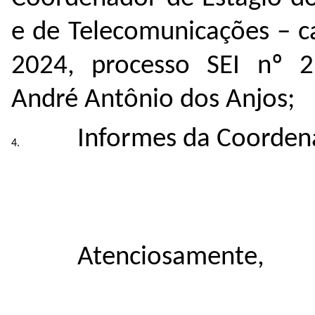
e de Telecomunicações – c
2024, processo SEI nº
2
André Antônio dos Anjos;
Informes da Coorden
Atenciosamente,