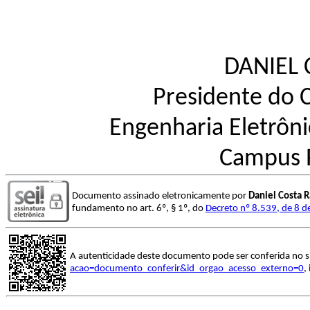
DANIEL
Presidente do 
Engenharia Eletrôn
Campus 
Documento assinado eletronicamente por
Daniel Costa 
fundamento no art. 6º, § 1º, do
Decreto nº 8.539, de 8 
A autenticidade deste documento pode ser conferida no s
acao=documento_conferir&id_orgao_acesso_externo=0
,