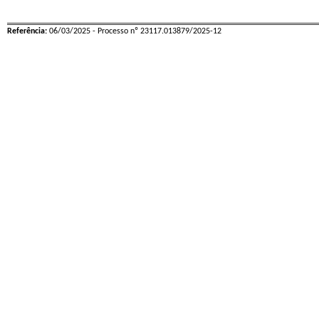
Referência:
06/03/2025 - Processo nº 23117.013879/2025-12