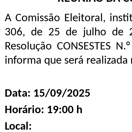
A Comissão Eleitoral, inst
306, de 25 de julho de
Resolução CONSESTES N.°
informa que será realizada
Data: 15/09/2025
Horário: 19:00 h
Local: