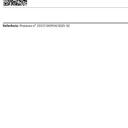
Referência:
Processo nº 23117.043914/2025-10