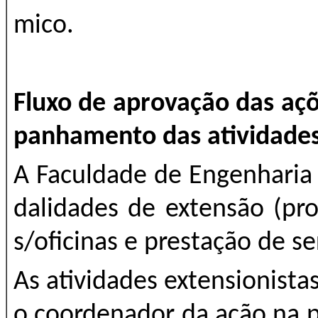
mico.
Fluxo de aprovação das aç
panhamento das atividade
A Faculdade de Engenharia
dalidades de extensão (pro
s/oficinas e prestação de s
As atividades extensionista
o coordenador da ação na 