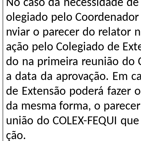
No caso da necessidade de
olegiado pelo Coordenador 
nviar o parecer do relator 
ação pelo Colegiado de Exte
do na primeira reunião do
a data da aprovação. Em c
de Extensão poderá fazer o
da mesma forma, o parecer 
união do COLEX-FEQUI que 
ção.