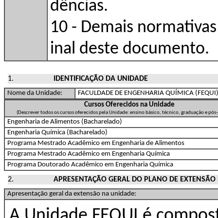
dências.
10 - Demais normativas 
inal deste documento.
IDENTIFICAÇÃO DA UNIDADE
Nome da Unidade:
FACULDADE DE ENGENHARIA QUÍMICA (FEQUI
Cursos Oferecidos na Unidade
(Descrever todos os cursos oferecidos pela Unidade: ensino básico, técnico, graduação e pós
Engenharia de Alimentos (Bacharelado)
Engenharia Química (Bacharelado)
Programa Mestrado Acadêmico em Engenharia de Alimentos
Programa Mestrado Acadêmico em Engenharia Química
Programa Doutorado Acadêmico em Engenharia Química
APRESENTAÇÃO GERAL DO PLANO DE EXTENSÃO 
Apresentação geral da extensão na unidade:
A Unidade FEQUI é compost