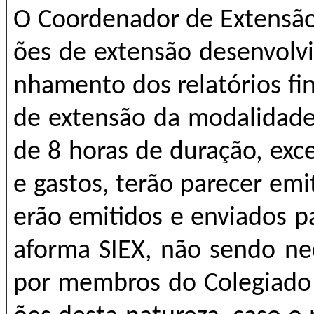
O Coordenador de Extensão 
ões de extensão desenvolv
nhamento dos relatórios fina
de extensão da modalidade
de 8 horas de duração, exc
e gastos, terão parecer emi
erão emitidos e enviados p
aforma SIEX, não sendo ne
por membros do Colegiado 