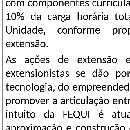
com componentes curricula
10% da carga horária tot
Unidade, conforme prop
extensão.
As ações de extensão e
extensionistas se dão po
tecnologia, do empreended
promover a articulação ent
intuito da FEQUI é atu
aproximação e construção 