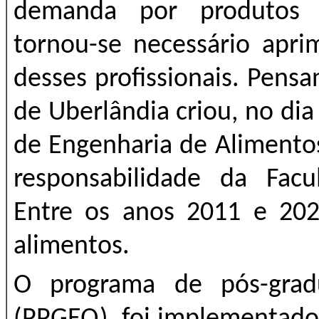
demanda por produtos d
tornou-se necessário apri
desses profissionais. Pensa
de Uberlândia criou, no di
de Engenharia de Alimento
responsabilidade da Fac
Entre os anos 2011 e 202
alimentos.
O programa de pós-grad