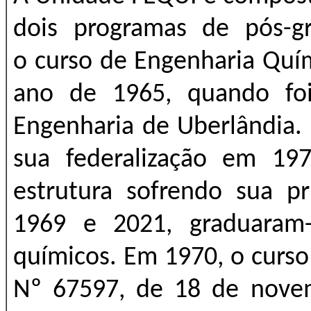
dois programas de pós-g
o curso de Engenharia Quím
ano de 1965, quando foi
Engenharia de Uberlândia.
sua federalização em 197
estrutura sofrendo sua pr
1969 e 2021, graduaram
químicos. Em 1970, o curso
Nº 67597, de 18 de nove