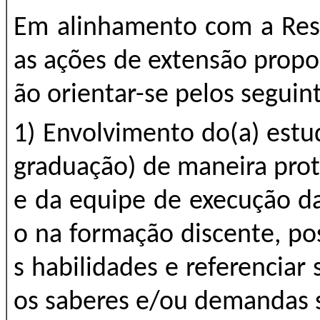
Em alinhamento com a Res
as ações de extensão propo
ão orientar-se pelos seguint
1
) Envolvimento do(a) est
graduação) de maneira prot
e da equipe de execução d
o na formação discente, po
s habilidades e referenciar
os saberes e/ou demandas s