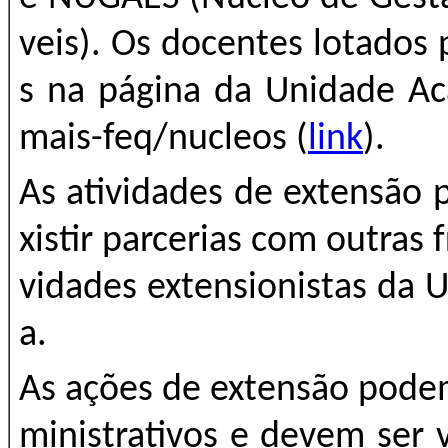
veis). Os docentes lotados
s na página da Unidade Ac
mais-feq/nucleos (
link
).
As atividades de extensão
xistir parcerias com outras 
vidades extensionistas da 
a.
As ações de extensão podem
ministrativos e devem ser