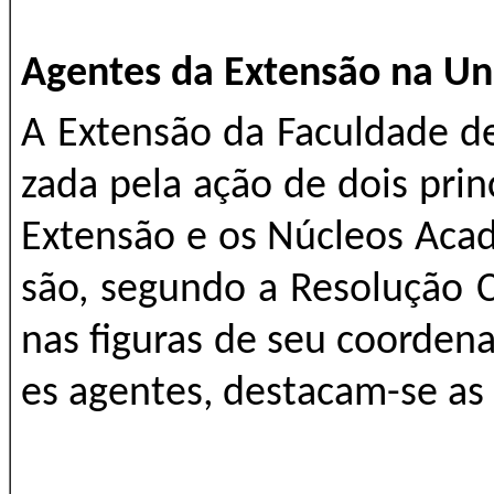
Agentes da Extensão na U
A Extensão da Faculdade d
zada pela ação de dois pri
Extensão e os Núcleos Aca
são, segundo a Resolução 
nas figuras de seu coorden
es agentes, destacam-se as