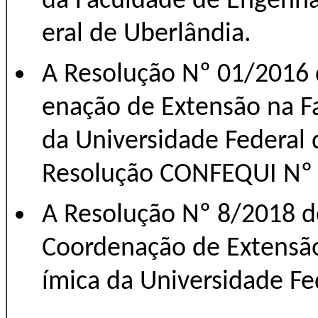
da Faculdade de Engenha
eral de Uberlândia.
A Resolução Nº 01/2016 
enação de Extensão na F
da Universidade Federal d
Resolução CONFEQUI Nº 
A Resolução Nº 8/2018 
Coordenação de Extensã
ímica da Universidade Fe