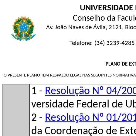
UNIVERSIDADE 
Conselho da Facu
Av. João Naves de Ávila, 2121, Blo
Telefone: (34) 3239-4285 
PLANO DE EX
O PRESENTE PLANO TEM RESPALDO LEGAL NAS SEGUINTES NORMATIVA
1 -
Resolução Nº 04/2
versidade Federal de Ub
2 -
Resolução Nº 01/20
da Coordenação de Ext