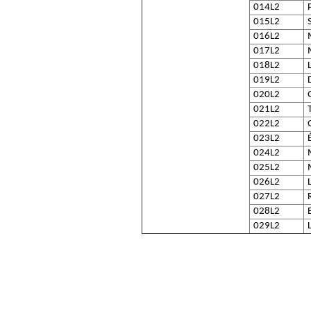
014L2
015L2
016L2
017L2
018L2
019L2
020L2
021L2
022L2
023L2
024L2
025L2
026L2
027L2
028L2
029L2