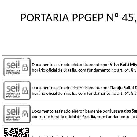
PORTARIA PPGEP Nº 45
Documento assinado eletronicamente por
Vitor Koiti Mi
horário oficial de Brasília, com fundamento no art. 6º, § 
Documento assinado eletronicamente por
Tiaraju Salini 
horário oficial de Brasília, com fundamento no art. 6º, § 
Documento assinado eletronicamente por
Jussara dos S
conforme horário oficial de Brasília, com fundamento no a