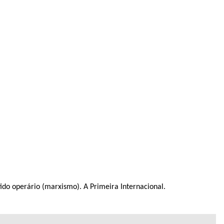
ido operário (marxismo). A Primeira Internacional.