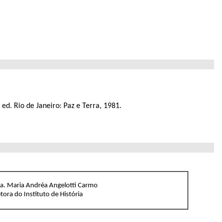
 ed. Rio de Janeiro: Paz e Terra, 1981.
ra. Maria Andréa Angelotti Carmo
tora do Instituto de História