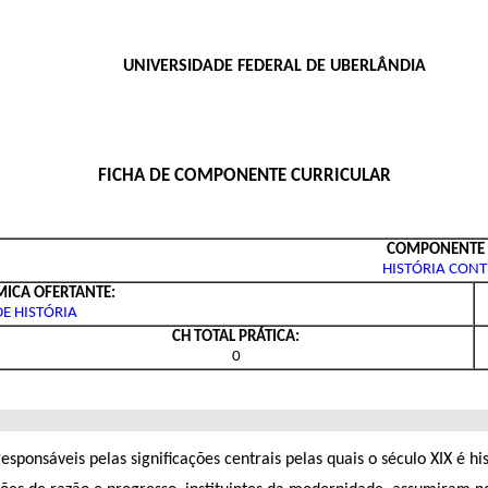
UNIVERSIDADE FEDERAL DE UBERLÂNDIA
FICHA DE COMPONENTE CURRICULAR
COMPONENTE 
HISTÓRIA CON
ICA OFERTANTE:
DE HISTÓRIA
CH TOTAL PRÁTICA:
0
responsáveis pelas significações centrais pelas quais o século XIX é 