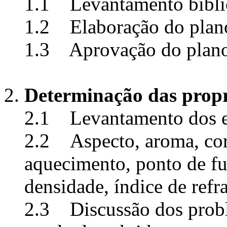
1.1 Levantamento bibli
1.2 Elaboração do plano
1.3 Aprovação do plano
Determinação das propr
2.1 Levantamento dos eq
2.2 Aspecto, aroma, cor,
aquecimento, ponto de fu
densidade, índice de refra
2.3 Discussão dos probl