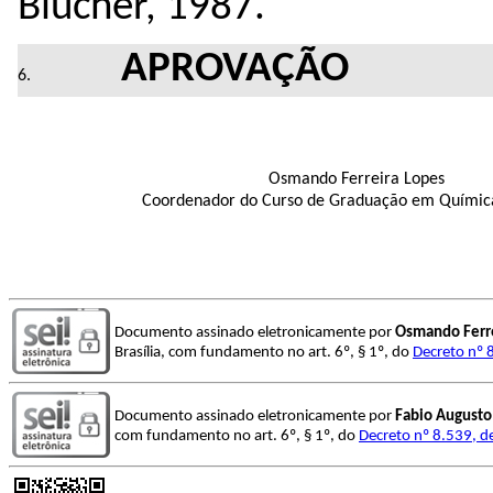
Blucher, 1987.
APROVAÇÃO
Osmando Ferreira Lopes
Coordenador do Curso de Graduação em Química
Documento assinado eletronicamente por
Osmando Ferre
Brasília, com fundamento no art. 6º, § 1º, do
Decreto nº 
Documento assinado eletronicamente por
Fabio Augusto
com fundamento no art. 6º, § 1º, do
Decreto nº 8.539, d