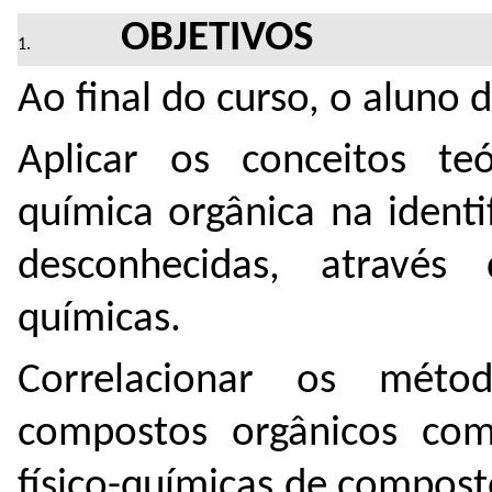
OBJETIVOS
Ao final do curso, o aluno 
Aplicar os conceitos teó
química orgânica na identi
desconhecidas, através 
químicas.
Correlacionar os méto
compostos orgânicos com
físico-químicas de compost