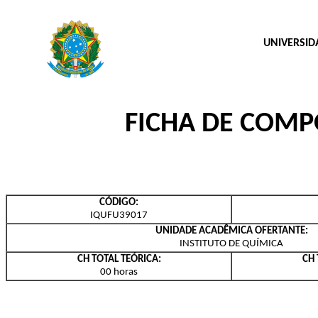
UNIVERSID
FICHA DE COM
CÓDIGO:
IQUFU39017
UNIDADE ACADÊMICA OFERTANTE:
INSTITUTO DE QUÍMICA
CH TOTAL TEÓRICA:
CH 
00 horas