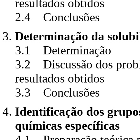
resultados obtidos
2.4 Conclusões
Determinação da solubi
3.1 Determinação
3.2 Discussão dos probl
resultados obtidos
3.3 Conclusões
Identificação dos grupo
químicas específicas
4.1 Preparação teórica p