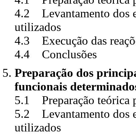
4.2 Levantamento dos eq
utilizados
4.3 Execução das reações
4.4 Conclusões
Preparação dos princip
funcionais determinado
5.1 Preparação teórica p
5.2 Levantamento dos eq
utilizados