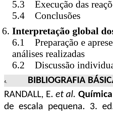
5.3 Execução das reações
5.4 Conclusões
Interpretação global do
6.1 Preparação e apresen
análises realizadas
6.2 Discussão individua
BIBLIOGRAFIA BÁSI
RANDALL, E.
et al.
Química
de escala pequena. 3. ed