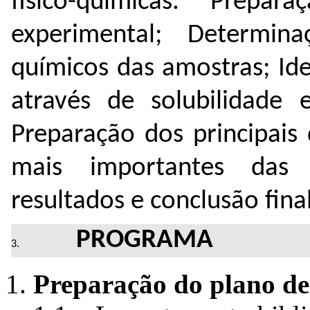
físico-químicas. Prep
experimental; Determina
químicos das amostras; Ide
através de solubilidade e
Preparação dos principais
mais importantes das 
resultados e conclusão fina
PROGRAMA
Preparação do plano de