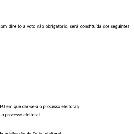
m direito a voto não obrigatório, será constituída dos seguintes
FU em que dar-se-á o processo eleitoral;
o processo eleitoral.