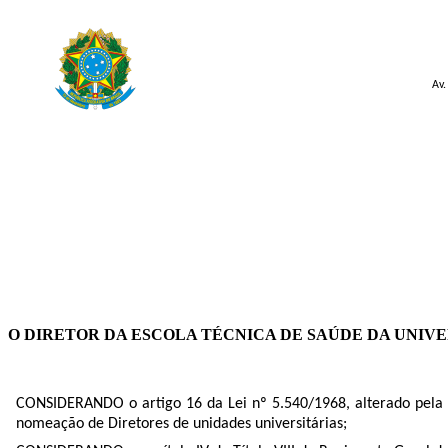
Av.
O DIRETOR
DA ESCOLA TÉCNICA DE SAÚDE DA UNIVE
CONSIDERANDO o artigo 16 da Lei nº 5.540/1968, alterado pela 
nomeação de Diretores de unidades universitárias;