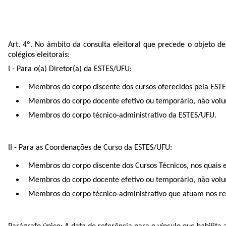
Art. 4º. No âmbito da consulta eleitoral que precede o objeto d
colégios eleitorais:
I - Para o(a) Diretor(a) da ESTES/UFU:
Membros do corpo discente dos cursos oferecidos pela EST
Membros do corpo docente efetivo ou temporário, não volu
Membros do corpo técnico-administrativo da ESTES/UFU.
II - Para as Coordenações de Curso da ESTES/UFU:
Membros do corpo discente dos Cursos Técnicos, nos quais 
Membros do corpo docente efetivo ou temporário, não volunt
Membros do corpo técnico-administrativo que atuam nos res