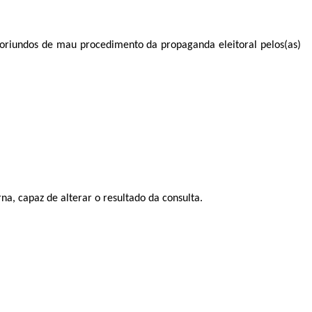
 oriundos de mau procedimento da propaganda eleitoral pelos(as)
na, capaz de alterar o resultado da consulta.