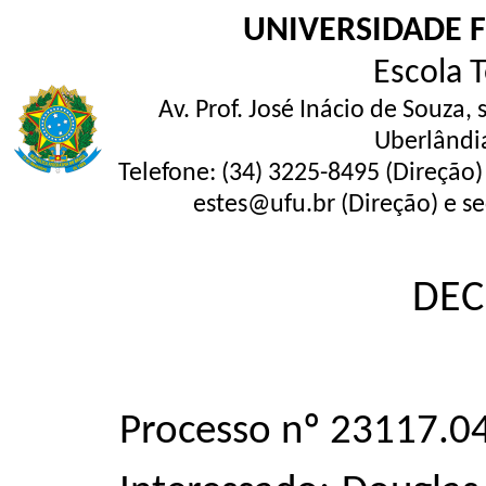
UNIVERSIDADE 
Escola 
Av. Prof. José Inácio de Souza,
Uberlândi
Telefone: (34) 3225-8495 (Direção)
estes@ufu.br (Direção) e se
DEC
Processo nº 23117.