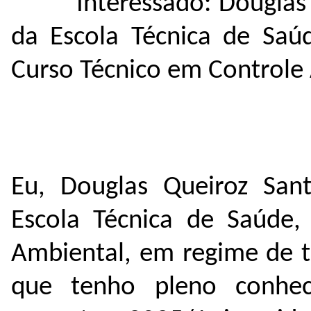
Interessado: Douglas
da Escola Técnica de Saú
Curso Técnico em Controle
Eu, Douglas Queiroz San
Escola Técnica de Saúde,
Ambiental, em regime de t
que tenho pleno conhe