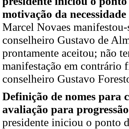
presidente iniciou o ponto
motivação da necessidade 
Marcel Novaes manifestou-
conselheiro Gustavo de Alm
prontamente aceitou; não 
manifestação em contrário 
conselheiro Gustavo Forest
Definição de nomes para 
avaliação para progressã
presidente iniciou o ponto 