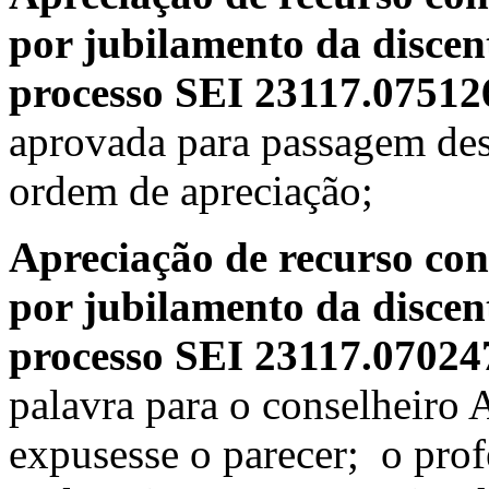
por jubilamento da discent
processo SEI 23117.07512
aprovada para passagem dest
ordem de apreciação;
Apreciação de recurso con
por jubilamento da discen
processo SEI 23117.07024
palavra para o conselheiro 
expusesse o parecer; o prof