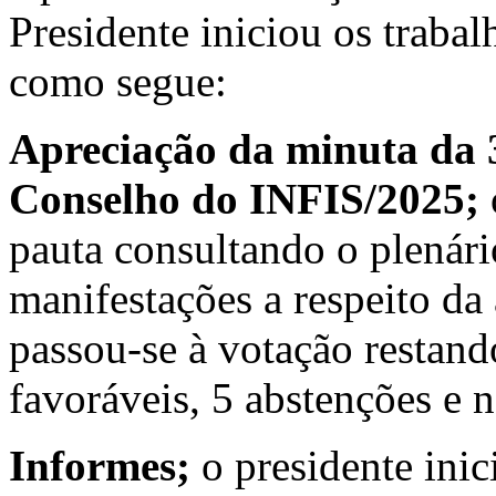
Presidente iniciou os traba
como segue:
Apreciação da minuta da 
Conselho do INFIS/2025;
pauta consultando o plenár
manifestações a respeito da
passou-se à votação restan
favoráveis, 5 abstenções e 
Informes;
o presidente ini