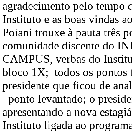
agradecimento pelo tempo d
Instituto e as boas vindas a
Poiani trouxe à pauta três p
comunidade discente do INF
CAMPUS, verbas do Institut
bloco 1X; todos os pontos 
presidente que ficou de anal
ponto levantado; o preside
apresentando a nova estagiár
Instituto ligada ao program