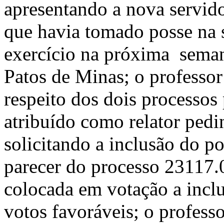
apresentando a nova servido
que havia tomado posse na 
exercício na próxima seman
Patos de Minas; o professor
respeito dos dois processos
atribuído como relator pedi
solicitando a inclusão do po
parecer do processo 23117.
colocada em votação a incl
votos favoráveis; o profess