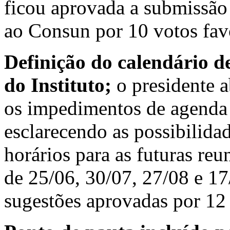
ficou aprovada a submissão 
ao Consun por 10 votos favo
Definição do calendário d
do Instituto;
o presidente 
os impedimentos de agenda 
esclarecendo as possibilidad
horários para as futuras reu
de 25/06, 30/07, 27/08 e 17
sugestões aprovadas por 12 