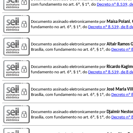
com fundamento no art. 6º, § 1º, do
Decreto nº 8.539, d
Documento assinado eletronicamente por
Maísa Poiani
,
fundamento no art. 6º, § 1º, do
Decreto nº 8.539, de 8 
Documento assinado eletronicamente por
Altair Ramos 
Brasília, com fundamento no art. 6º, § 1º, do
Decreto nº 
Documento assinado eletronicamente por
Ricardo Kagim
fundamento no art. 6º, § 1º, do
Decreto nº 8.539, de 8 
Documento assinado eletronicamente por
José Maria Vil
Brasília, com fundamento no art. 6º, § 1º, do
Decreto nº 
Documento assinado eletronicamente por
Djalmir Nesto
Brasília, com fundamento no art. 6º, § 1º, do
Decreto nº 