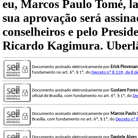
eu, Marcos Paulo Tomé, la
sua aprovação será assina
conselheiros e pelo Presid
Ricardo Kagimura. Uberlâ
Documento assinado eletronicamente por
Erick Piovesan
fundamento no art. 6º, § 1º, do
Decreto nº 8.539, de 8 
Documento assinado eletronicamente por
Gustavo Fores
oficial de Brasília, com fundamento no art. 6º, § 1º, do
De
Documento assinado eletronicamente por
Marcos Paulo
Brasília, com fundamento no art. 6º, § 1º, do
Decreto nº 
Documento assinado eletronicamente por
Daniele Alves 