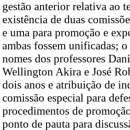
gestão anterior relativa ao 
existência de duas comissõe
e uma para promoção e exp
ambas fossem unificadas; o 
nomes dos professores Dani
Wellington Akira e José R
dois anos e atribuição de i
comissão especial para def
procedimentos de promoção p
ponto de pauta para discuss