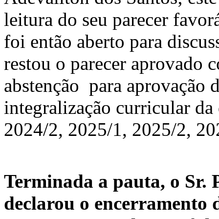
leitura do seu parecer favor
foi então aberto para discus
restou o parecer aprovado c
abstenção para aprovação d
integralização curricular da
2024/2, 2025/1, 2025/2, 20
Terminada a pauta, o Sr. P
declarou o encerramento d