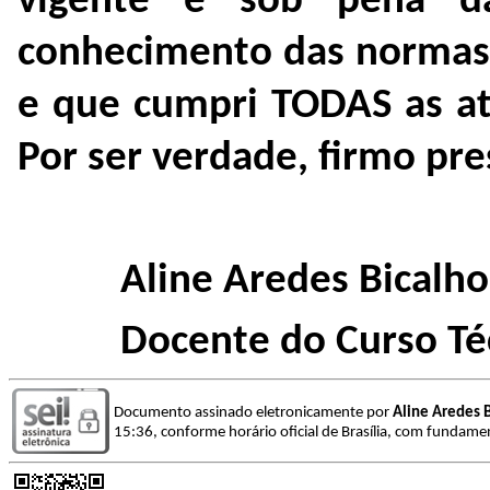
vigente e sob pena d
conhecimento das normas r
e que cumpri TODAS as at
Por ser verdade, firmo pre
Aline Aredes Bicalho
Docente do Curso Té
Documento assinado eletronicamente por
Aline Aredes 
15:36, conforme horário oficial de Brasília, com fundamen