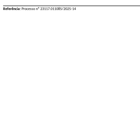
Referência:
Processo nº 23117.011085/2025-14