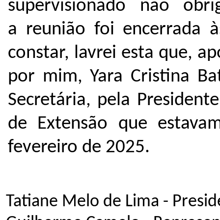
supervisionado não obri
a reunião foi encerrada 
constar, lavrei esta que, a
por mim, Yara Cristina Ba
Secretária, pela Presiden
de Extensão que estavam
fevereiro de 2025.
Tatiane Melo de Lima - Pres