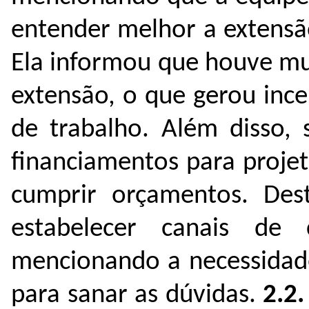
entender melhor a extensã
Ela informou que houve mu
extensão, o que gerou ince
de trabalho. Além disso, 
financiamentos para proje
cumprir orçamentos. Des
estabelecer canais d
mencionando a necessidade
para sanar as dúvidas.
2.2.