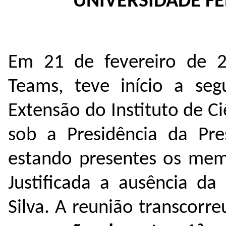
UNIVERSIDADE F
Em 21 de fevereiro de 2
Teams, teve início a se
Extensão do Instituto de C
sob a Presidência da Pre
estando presentes os memb
Justificada a ausência da
Silva. A reunião transcorr