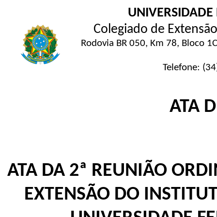
UNIVERSIDADE
Colegiado de Extensão 
Rodovia BR 050, Km 78, Bloco 1C
Telefone: (3
ATA 
ATA DA 2ª REUNIÃO ORD
EXTENSÃO DO INSTITUT