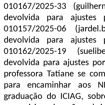
010167/2025-33 (guilher
devolvida para ajustes
010157/2025-06 (jardel.
devolvida para ajustes
010162/2025-19 (suelib
devolvida para ajustes po
professora Tatiane se co
para encaminhar aos N
graduação do ICIAG, sobr