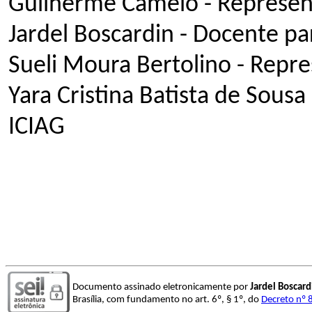
Guilherme Camelo - Represen
Jardel Boscardin - Docente pa
Sueli Moura Bertolino - Repr
Yara Cristina Batista de Sousa
ICIAG
Documento assinado eletronicamente por
Jardel Boscard
Brasília, com fundamento no art. 6º, § 1º, do
Decreto nº 