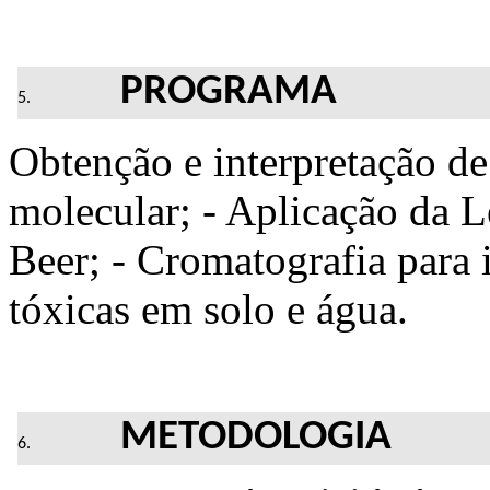
PROGRAMA
Obtenção e interpretação de
molecular; - Aplicação da 
Beer; - Cromatografia para id
tóxicas em solo e água.
METODOLOGIA