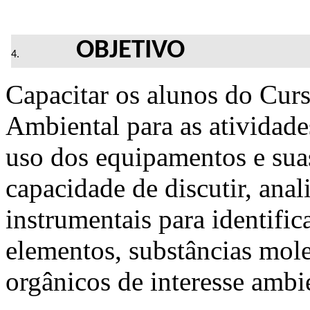
OBJETIVO
Capacitar os alunos do Cur
Ambiental para as atividades
uso dos equipamentos e suas
capacidade de discutir, anali
instrumentais para identificac
elementos, substâncias molec
orgânicos de interesse ambi