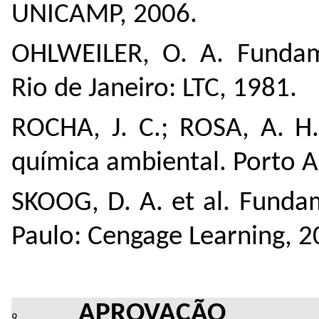
UNICAMP, 2006.
OHLWEILER, O. A. Fundame
Rio de Janeiro: LTC, 1981.
ROCHA, J. C.; ROSA, A. H.
química ambiental. Porto 
SKOOG, D. A. et al. Fundame
Paulo: Cengage Learning, 2
APROVAÇÃO