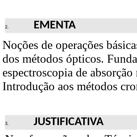
EMENTA
Noções de operações bási
dos métodos ópticos. Funda
espectroscopia de absorçã
Introdução aos métodos cro
JUSTIFICATIVA