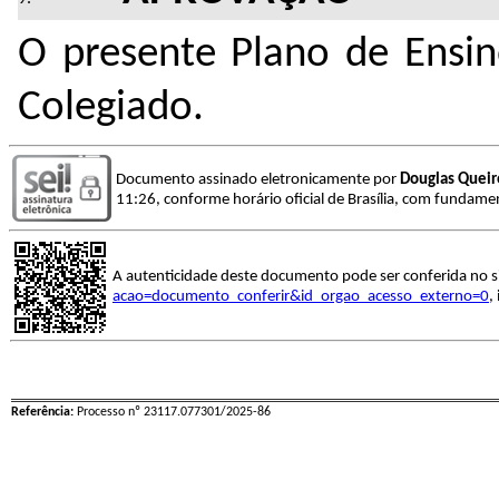
O presente Plano de Ensin
Colegiado.
Documento assinado eletronicamente por
Douglas Queir
11:26, conforme horário oficial de Brasília, com fundamen
A autenticidade deste documento pode ser conferida no s
acao=documento_conferir&id_orgao_acesso_externo=0
,
Referência:
Processo nº 23117.077301/2025-86