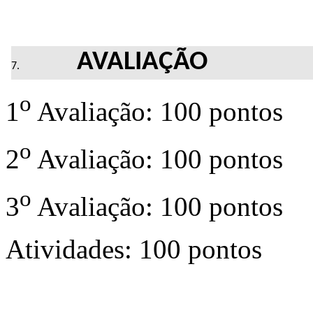
AVALIAÇÃO
o
1
Avaliação: 100 pontos
o
2
Avaliação: 100 pontos
o
3
Avaliação: 100 pontos
Atividades: 100 pontos