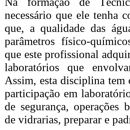
Na formação de Técn
necessário que ele tenha 
que, a qualidade das águ
parâmetros físico-quími
que este profissional adqui
laboratórios que envolvam
Assim, esta disciplina tem
participação em laboratóri
de segurança, operações ba
de vidrarias, preparar e padr