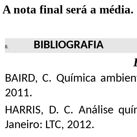
A nota final será a média.
BIBLIOGRAFIA
BAIRD, C. Química ambien
2011.
HARRIS, D. C. Análise qui
Janeiro: LTC, 2012.