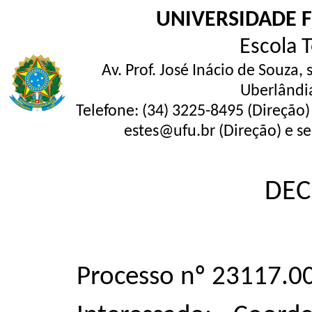
UNIVERSIDADE 
Escola 
Av. Prof. José Inácio de Souza,
Uberlândi
Telefone: (34) 3225-8495 (Direção)
estes@ufu.br (Direção) e se
DEC
Processo nº 23117.