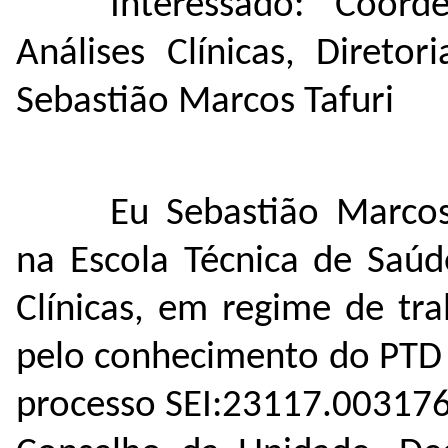
Interessado: Coor
Análises Clínicas, Direto
Sebastião Marcos Tafuri
Eu Sebastião Marcos
na Escola Técnica de Saúd
Clínicas, em regime de tr
pelo conhecimento do PTD 
processo SEI:23117.003176