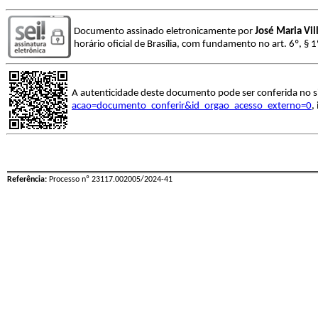
Documento assinado eletronicamente por
José Maria Vil
horário oficial de Brasília, com fundamento no art. 6º, § 
A autenticidade deste documento pode ser conferida no s
acao=documento_conferir&id_orgao_acesso_externo=0
,
Referência:
Processo nº 23117.002005/2024-41