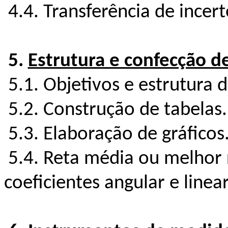
4.4. Transferência de incert
5.
Estrutura e confecção de
5.1. Objetivos e estrutura d
5.2. Construção de tabelas.
5.3. Elaboração de gráficos
5.4. Reta média ou melhor
coeficientes angular e linear