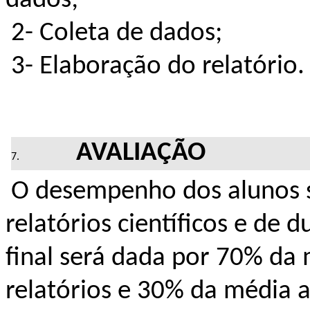
dados;
2- Coleta de dados;
3- Elaboração do relatório.
AVALIAÇÃO
O desempenho dos alunos s
relatórios científicos e de
final será dada por 70% da 
relatórios e 30% da média a