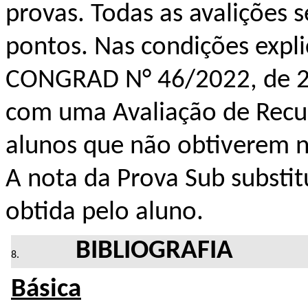
provas. Todas as avalições 
pontos. Nas condições expli
CONGRAD N° 46/2022, de 28
com uma Avaliação de Recu
alunos que não obtiverem n
A nota da Prova Sub substi
obtida pelo aluno.
BIBLIOGRAFIA
Básica