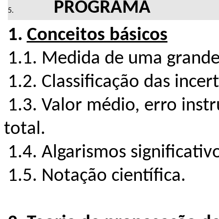
PROGRAMA
1.
Conceitos básicos
1.1. Medida de uma grande
1.2. Classificação das incer
1.3. Valor médio, erro instr
total.
1.4. Algarismos significativ
1.5. Notação científica.