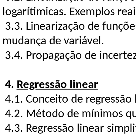
logarítimicas. Exemplos reai
3.3. Linearização de funçõe
mudança de variável.
3.4. Propagação de incertez
4.
Regressão linear
4.1. Conceito de regressão 
4.2. Método de mínimos q
4.3. Regressão linear simpli