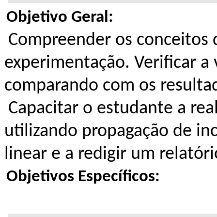
Objetivo Geral:
Compreender os conceitos 
experimentação. Verificar a
comparando com os resultad
Capacitar o estudante a rea
utilizando propagação de inc
linear e a redigir um relatóri
Objetivos Específicos: