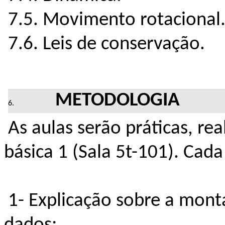
7.5. Movimento rotacional
7.6. Leis de conservação.
METODOLOGIA
As aulas serão práticas, rea
básica 1 (Sala 5t-101). Cada
1- Explicação sobre a mont