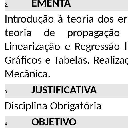
EMENTA
Introdução à teoria dos e
teoria de propagação
Linearização e Regressão l
Gráficos e Tabelas. Realiz
Mecânica.
JUSTIFICATIVA
Disciplina Obrigatória
OBJETIVO