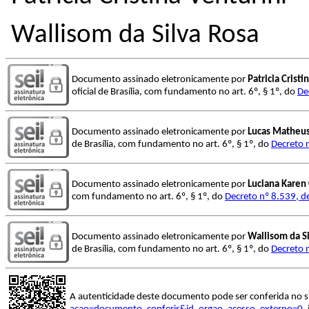
Wallisom da Silva Rosa
Documento assinado eletronicamente por
Patricia Cristi
oficial de Brasília, com fundamento no art. 6º, § 1º, do
De
Documento assinado eletronicamente por
Lucas Matheus
de Brasília, com fundamento no art. 6º, § 1º, do
Decreto 
Documento assinado eletronicamente por
Luciana Karen 
com fundamento no art. 6º, § 1º, do
Decreto nº 8.539, d
Documento assinado eletronicamente por
Wallisom da S
de Brasília, com fundamento no art. 6º, § 1º, do
Decreto 
A autenticidade deste documento pode ser conferida no s