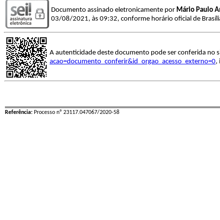
Documento assinado eletronicamente por
Mário Paulo A
03/08/2021, às 09:32, conforme horário oficial de Brasíl
A autenticidade deste documento pode ser conferida no s
acao=documento_conferir&id_orgao_acesso_externo=0
,
Referência:
Processo nº 23117.047067/2020-58