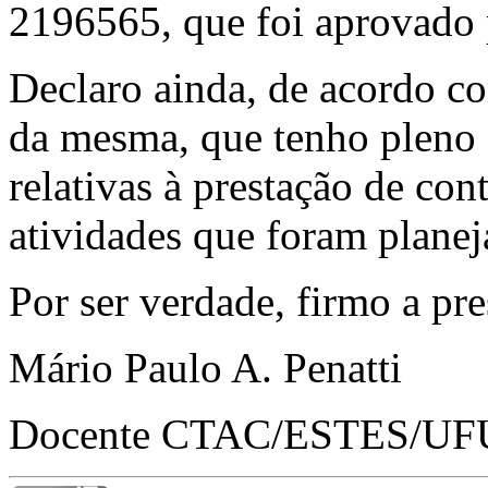
2196565, que foi aprovado
Declaro ainda, de acordo co
da mesma, que tenho pleno
relativas à prestação de c
atividades que foram planej
Por ser verdade, firmo a pre
Mário Paulo A. Penatti
Docente CTAC/ESTES/UF