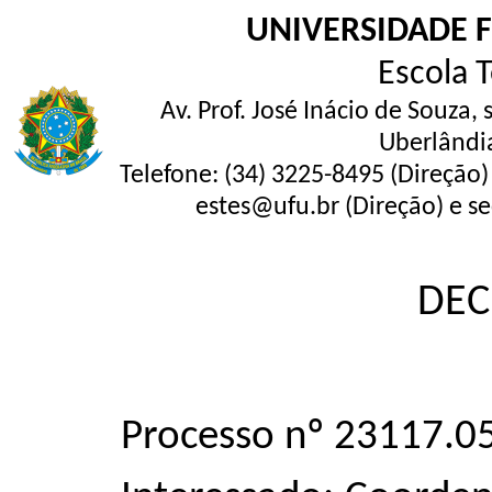
UNIVERSIDADE 
Escola 
Av. Prof. José Inácio de Souza,
Uberlândi
Telefone: (34) 3225-8495 (Direção)
estes@ufu.br (Direção) e se
DEC
Processo nº 23117.