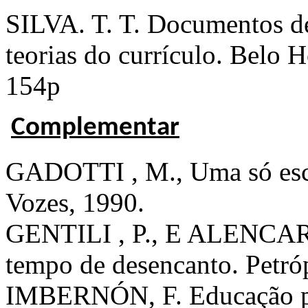
SILVA. T. T. Documentos de 
teorias do currículo. Belo 
154p
Complementar
GADOTTI , M., Uma só escol
Vozes, 1990.
GENTILI , P., E ALENCAR ,
tempo de desencanto. Petró
IMBERNÓN, F. Educação pa