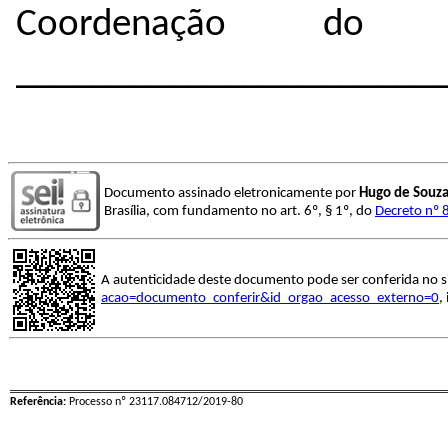
Coordenação do 
______________________
Documento assinado eletronicamente por
Hugo de Souza
Brasília, com fundamento no art. 6º, § 1º, do
Decreto nº 
A autenticidade deste documento pode ser conferida no s
acao=documento_conferir&id_orgao_acesso_externo=0
,
Referência:
Processo nº 23117.084712/2019-80