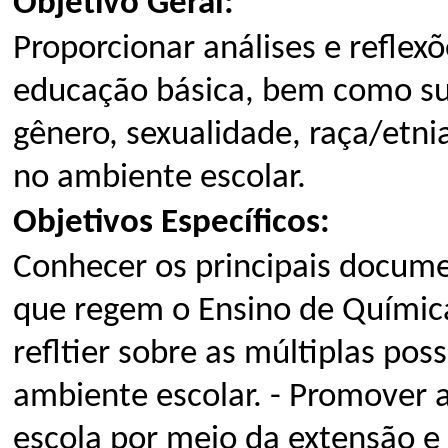
Objetivo Geral:
Proporcionar análises e reflexo
educação básica, bem como su
gênero, sexualidade, raça/etnia
no ambiente escolar.
Objetivos Específicos:
Conhecer os principais document
que regem o Ensino de Químic
refltier sobre as múltiplas po
ambiente escolar. - Promover a 
escola por meio da extensão e 