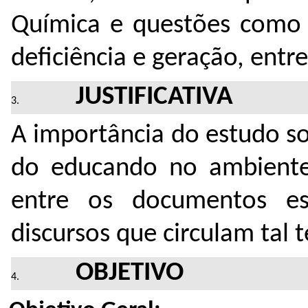
Química e questões como g
deficiência e geração, entr
JUSTIFICATIVA
A importância do estudo sobr
do educando no ambiente e
entre os documentos est
discursos que circulam tal 
OBJETIVO