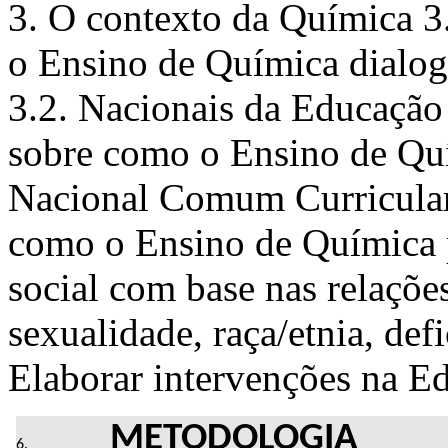
3. O contexto da Química 3.
o Ensino de Química dialog
3.2. Nacionais da Educação 
sobre como o Ensino de Qui
Nacional Comum Curricular
como o Ensino de Química 
social com base nas relaçõe
sexualidade, raça/etnia, defi
Elaborar intervenções na Edu
METODOLOGIA