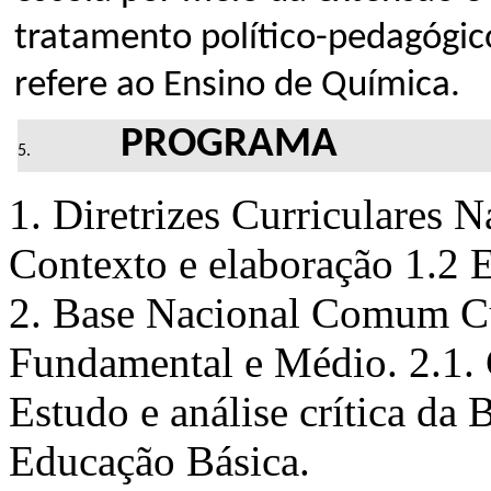
tratamento político-pedagógi
refere ao Ensino de Química.
PROGRAMA
1. Diretrizes Curriculares N
Contexto e elaboração 1.2 E
2. Base Nacional Comum C
Fundamental e Médio. 2.1. C
Estudo e análise crítica da
Educação Básica.