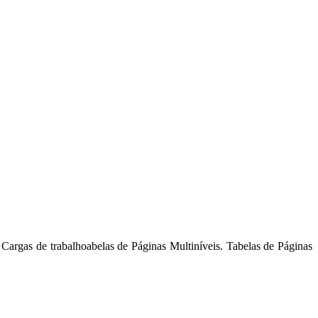
Cargas de trabalhoabelas de Páginas Multiníveis. Tabelas de Páginas