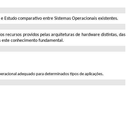
 e Estudo comparativo entre Sistemas Operacionais existentes.
 recursos providos pelas arquiteturas de hardware distintas, das
os este conhecimento fundamental.
operacional adequado para determinados tipos de aplicações.