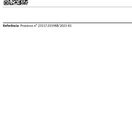
Referência:
Processo nº 23117.015968/2021-61