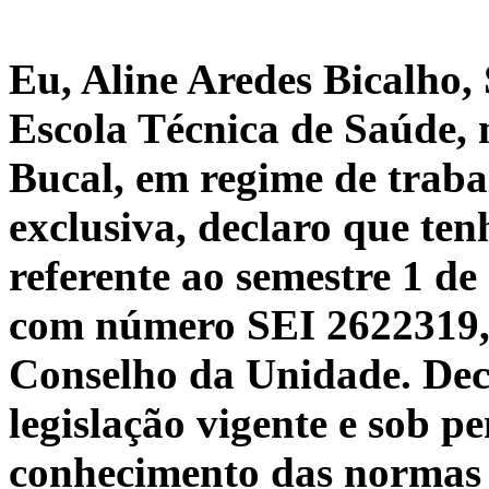
Eu, Aline Aredes Bicalho,
Escola Técnica de Saúde,
Bucal, em regime de trab
exclusiva, declaro que t
referente ao semestre 1 de
com número SEI 2622319, 
Conselho da Unidade. Dec
legislação vigente e sob 
conhecimento das normas r