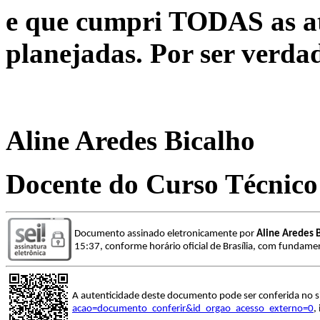
e que cumpri TODAS as at
planejadas. Por ser verdad
Aline Aredes Bicalho
Docente do Curso Técnico
Documento assinado eletronicamente por
Aline Aredes 
15:37, conforme horário oficial de Brasília, com fundamen
A autenticidade deste documento pode ser conferida no s
acao=documento_conferir&id_orgao_acesso_externo=0
,