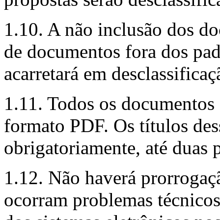
1.10. A não inclusão dos d
de documentos fora dos padr
acarretará em desclassificaç
1.11. Todos os documentos 
formato PDF. Os títulos de
obrigatoriamente, até duas 
1.12. Não haverá prorrogaç
ocorram problemas técnicos