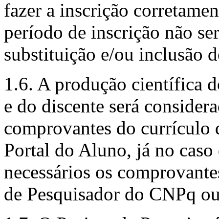
fazer a inscrição corretamen
período de inscrição não se
substituição e/ou inclusão d
1.6. A produção científica 
e do discente será considera
comprovantes do currículo 
Portal do Aluno, já no caso
necessários os comprovant
de Pesquisador do CNPq 