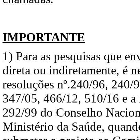
IMPORTANTE
1) Para as pesquisas qu
direta ou indiretamente, é 
resoluções nº.240/96, 240/9
347/05, 466/12, 510/16 e a
292/99 do Conselho Nacion
Ministério da Saúde, quando 