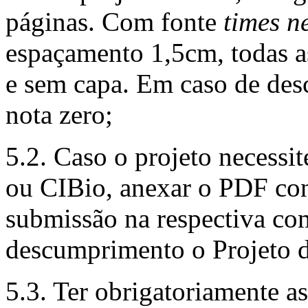
páginas. Com fonte
times 
espaçamento 1,5cm, todas a
e sem capa. Em caso de des
nota zero;
5.2. Caso o projeto necess
ou CIBio, anexar o PDF co
submissão na respectiva co
descumprimento o Projeto d
5.3. Ter obrigatoriamente a