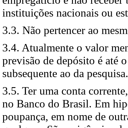
instituições nacionais ou es
3.3. Não pertencer ao mesmo
3.4. Atualmente o valor men
previsão de depósito é até 
subsequente ao da pesquisa
3.5. Ter uma conta corrent
no Banco do Brasil. Em hip
poupança, em nome de outra