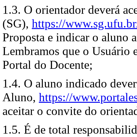
1.3. O orientador deverá ac
(SG),
https://www.sg.ufu.br
Proposta e indicar o aluno 
Lembramos que o Usuário e
Portal do Docente;
1.4. O aluno indicado deverá
Aluno,
https://www.portale
aceitar o convite do orienta
1.5. É de total responsabili