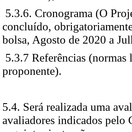
5.3.6. Cronograma (O Proje
concluído, obrigatoriament
bolsa, Agosto de 2020 a Jul
5.3.7 Referências (normas l
proponente).
5.4. Será realizada uma ava
avaliadores indicados pelo 