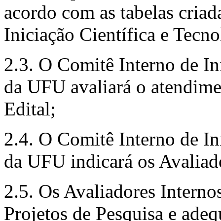
acordo com as tabelas criad
Iniciação Científica e Tecn
2.3. O Comitê Interno de In
da UFU avaliará o atendimen
Edital;
2.4. O Comitê Interno de In
da UFU indicará os Avaliado
2.5. Os Avaliadores Interno
Projetos de Pesquisa e adeq