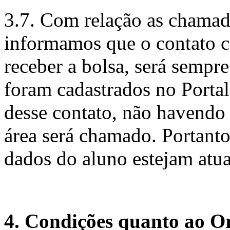
3.7. Com relação as chamada
informamos que o contato c
receber a bolsa, será sempre
foram cadastrados no Porta
desse contato, não havendo
área será chamado. Portant
dados do aluno estejam atua
4. Condições quanto ao O