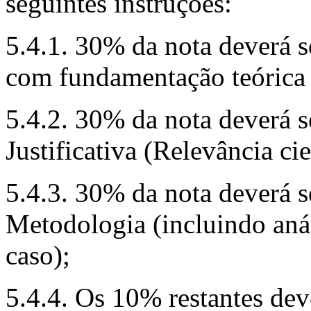
seguintes instruções:
5.4.1. 30% da nota deverá s
com fundamentação teórica r
5.4.2. 30% da nota deverá s
Justificativa (Relevância cie
5.4.3. 30% da nota deverá s
Metodologia (incluindo anál
caso);
5.4.4. Os 10% restantes dev