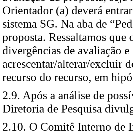
Orientador (a) deverá entra
sistema SG. Na aba de “Ped
proposta. Ressaltamos que o
divergências de avaliação e
acrescentar/alterar/excluir
recurso do recurso, em hipó
2.9. Após a análise de possí
Diretoria de Pesquisa divul
2.10. O Comitê Interno de I