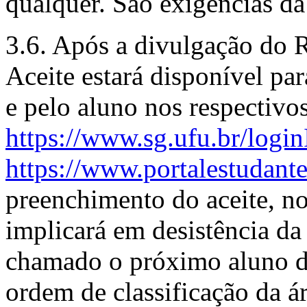
qualquer. São exigências da
3.6. Após a divulgação do 
Aceite estará disponível pa
e pelo aluno nos respectivos
https://www.sg.ufu.br/loginI
https://www.portalestudante
preenchimento do aceite, no
implicará em desistência da 
chamado o próximo aluno do
ordem de classificação da ár