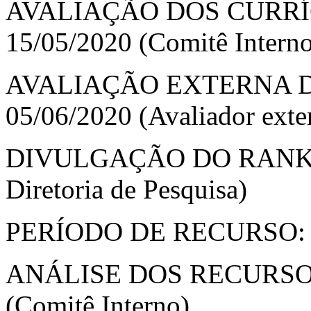
AVALIAÇÃO DOS CURRÍC
15/05/2020 (Comitê Intern
AVALIAÇÃO EXTERNA DO
05/06/2020 (Avaliador exte
DIVULGAÇÃO DO RANKING
Diretoria de Pesquisa)
PERÍODO DE RECURSO: 16
ANÁLISE DOS RECURSOS: 
(Comitê Interno)