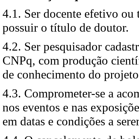
4.1. Ser docente efetivo ou
possuir o título de doutor.
4.2. Ser pesquisador cadas
CNPq, com produção científi
de conhecimento do projeto
4.3. Comprometer-se a acomp
nos eventos e nas exposições
em datas e condições a se