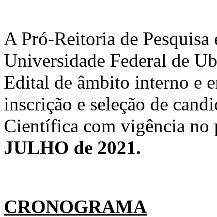
A Pró-Reitoria de Pesquisa
Universidade Federal de Ube
Edital de âmbito interno e
inscrição e seleção de candi
Científica com vigência no
JULHO de 2021.
CRONOGRAMA