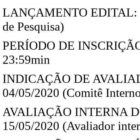
LANÇAMENTO EDITAL: 12/
de Pesquisa)
PERÍODO DE INSCRIÇÃO: 
23:59min
INDICAÇÃO DE AVALIADO
04/05/2020 (Comitê Intern
AVALIAÇÃO INTERNA DO 
15/05/2020 (Avaliador inte