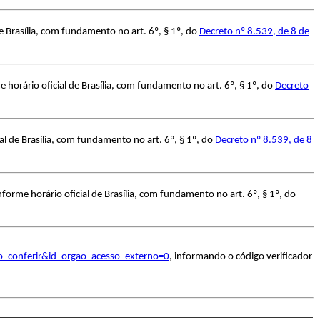
 Brasília, com fundamento no art. 6º, § 1º, do
Decreto nº 8.539, de 8 de
horário oficial de Brasília, com fundamento no art. 6º, § 1º, do
Decreto
l de Brasília, com fundamento no art. 6º, § 1º, do
Decreto nº 8.539, de 8
orme horário oficial de Brasília, com fundamento no art. 6º, § 1º, do
o_conferir&id_orgao_acesso_externo=0
, informando o código verificador