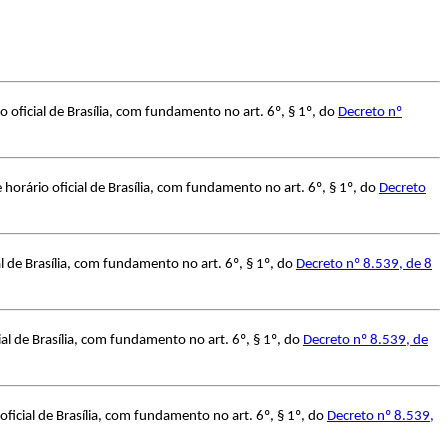
oficial de Brasília, com fundamento no art. 6º, § 1º, do
Decreto nº
orário oficial de Brasília, com fundamento no art. 6º, § 1º, do
Decreto
 de Brasília, com fundamento no art. 6º, § 1º, do
Decreto nº 8.539, de 8
l de Brasília, com fundamento no art. 6º, § 1º, do
Decreto nº 8.539, de
icial de Brasília, com fundamento no art. 6º, § 1º, do
Decreto nº 8.539,