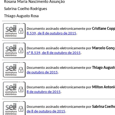
Rosana Maria Nascimento Assunção
Sabrina Coelho Rodrigues
Thiago Augusto Rosa
Documento assinado eletronicamente por
Cristiane Copp
8.539, de 8 de outubro de 2015
.
Documento assinado eletronicamente por
Marcelo Gonça
nº 8.539, de 8 de outubro de 2015
.
Documento assinado eletronicamente por
Thiago August
de outubro de 2015
.
Documento assinado eletronicamente por
Milton Antoni
8 de outubro de 2015
.
Documento assinado eletronicamente por
Sabrina Coelh
de 8 de outubro de 2015
.