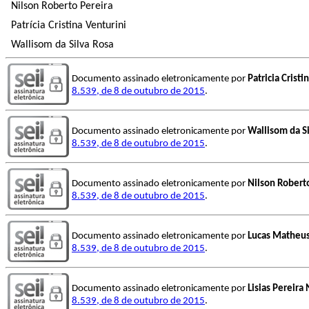
Nilson Roberto Pereira
Patrícia Cristina Venturini
Wallisom da Silva Rosa
Documento assinado eletronicamente por
Patricia Cristi
8.539, de 8 de outubro de 2015
.
Documento assinado eletronicamente por
Wallisom da S
8.539, de 8 de outubro de 2015
.
Documento assinado eletronicamente por
Nilson Robert
8.539, de 8 de outubro de 2015
.
Documento assinado eletronicamente por
Lucas Matheus
8.539, de 8 de outubro de 2015
.
Documento assinado eletronicamente por
Lisias Pereira
8.539, de 8 de outubro de 2015
.