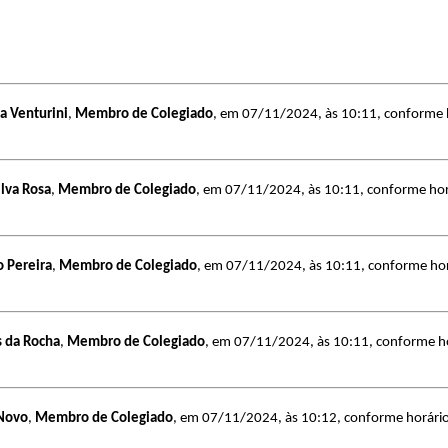
na Venturini
,
Membro de Colegiado
, em 07/11/2024, às 10:11, conforme ho
ilva Rosa
,
Membro de Colegiado
, em 07/11/2024, às 10:11, conforme horár
o Pereira
,
Membro de Colegiado
, em 07/11/2024, às 10:11, conforme horár
 da Rocha
,
Membro de Colegiado
, em 07/11/2024, às 10:11, conforme horá
 Novo
,
Membro de Colegiado
, em 07/11/2024, às 10:12, conforme horário o