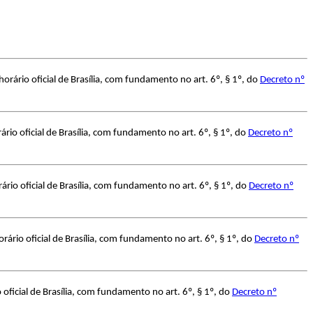
rário oficial de Brasília, com fundamento no art. 6º, § 1º, do
Decreto nº
io oficial de Brasília, com fundamento no art. 6º, § 1º, do
Decreto nº
io oficial de Brasília, com fundamento no art. 6º, § 1º, do
Decreto nº
rio oficial de Brasília, com fundamento no art. 6º, § 1º, do
Decreto nº
ficial de Brasília, com fundamento no art. 6º, § 1º, do
Decreto nº